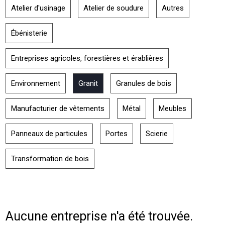
Atelier d'usinage
Atelier de soudure
Autres
Ébénisterie
Entreprises agricoles, forestières et érablières
Environnement
Granit
Granules de bois
Manufacturier de vêtements
Métal
Meubles
Panneaux de particules
Portes
Scierie
Transformation de bois
Aucune entreprise n'a été trouvée.