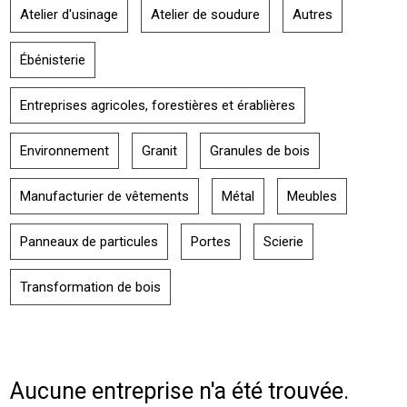
Atelier d'usinage
Atelier de soudure
Autres
Ébénisterie
Entreprises agricoles, forestières et érablières
Environnement
Granit
Granules de bois
Manufacturier de vêtements
Métal
Meubles
Panneaux de particules
Portes
Scierie
Transformation de bois
Aucune entreprise n'a été trouvée.