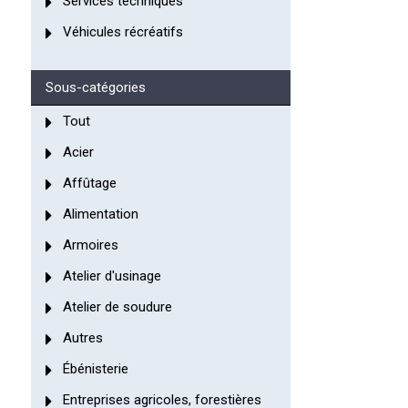
Services techniques
Véhicules récréatifs
Sous-catégories
Tout
Acier
Affûtage
Alimentation
Armoires
Atelier d'usinage
Atelier de soudure
Autres
Ébénisterie
Entreprises agricoles, forestières