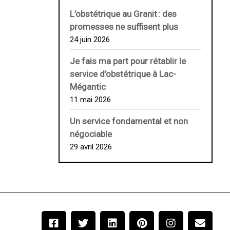
L’obstétrique au ­Granit : des
promesses ne suffisent plus
24 juin 2026
Je fais ma part pour rétablir le
service d’obstétrique à Lac-
Mégantic
11 mai 2026
Un service fondamental et non
négociable
29 avril 2026