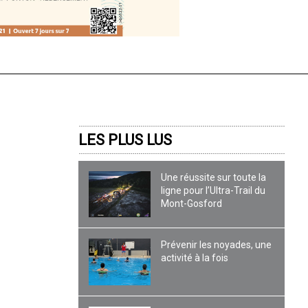
LES PLUS LUS
Une réussite sur toute la
ligne pour l’Ultra-Trail du
Mont-Gosford
Prévenir les noyades, une
activité à la fois