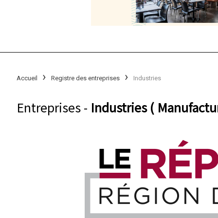
Accueil
Registre des entreprises
Industries
Entreprises -
Industries ( Manufactu