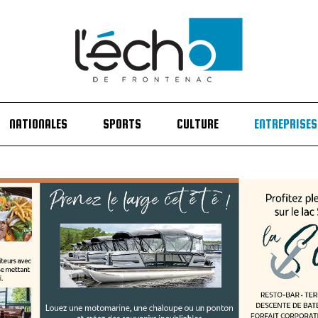
NATIONALES
SPORTS
CULTURE
ENTREPRISES