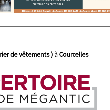
rier de vêtements )
à
Courcelles