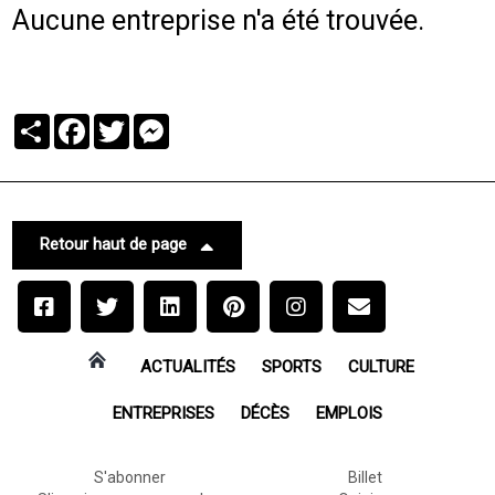
Aucune entreprise n'a été trouvée.
Partager
Facebook
Twitter
Messenger
Retour haut de page
ACTUALITÉS
SPORTS
CULTURE
ENTREPRISES
DÉCÈS
EMPLOIS
S'abonner
Billet