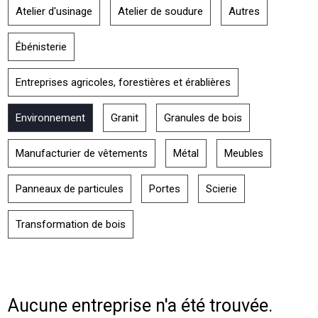
Atelier d'usinage
Atelier de soudure
Autres
Ébénisterie
Entreprises agricoles, forestières et érablières
Environnement
Granit
Granules de bois
Manufacturier de vêtements
Métal
Meubles
Panneaux de particules
Portes
Scierie
Transformation de bois
Aucune entreprise n'a été trouvée.