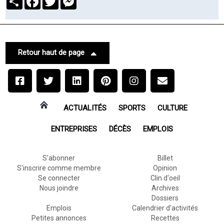
Retour haut de page
ACTUALITÉS
SPORTS
CULTURE
ENTREPRISES
DÉCÈS
EMPLOIS
S'abonner
Billet
S'inscrire comme membre
Opinion
Se connecter
Clin d'oeil
Nous joindre
Archives
Dossiers
Emplois
Calendrier d'activités
Petites annonces
Recettes