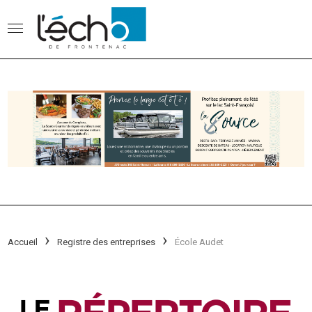
Accueil
Registre des entreprises
École Audet