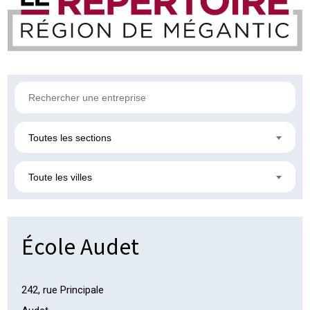
Toutes les sections
Toute les villes
École Audet
242, rue Principale