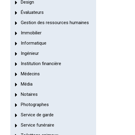
Design
Évaluateurs
Gestion des ressources humaines
Immobilier
Informatique
Ingénieur
Institution financière
Médecins
Média
Notaires
Photographes
Service de garde
Service funéraire