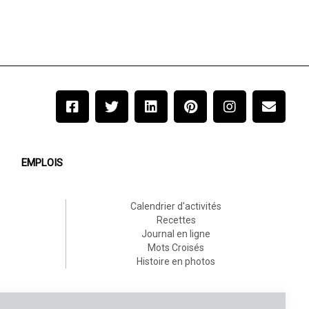
EMPLOIS
Calendrier d'activités
Recettes
Journal en ligne
Mots Croisés
Histoire en photos