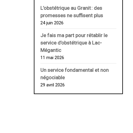
L’obstétrique au ­Granit : des
promesses ne suffisent plus
24 juin 2026
Je fais ma part pour rétablir le
service d’obstétrique à Lac-
Mégantic
11 mai 2026
Un service fondamental et non
négociable
29 avril 2026