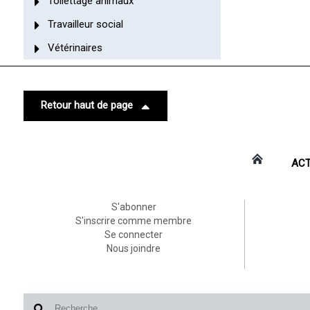
Toilettage animaux
Travailleur social
Vétérinaires
Retour haut de page
ACT
S'abonner
S'inscrire comme membre
Se connecter
Nous joindre