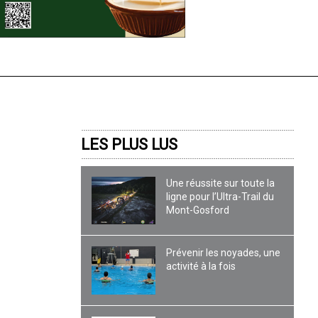
LES PLUS LUS
Une réussite sur toute la
ligne pour l’Ultra-Trail du
Mont-Gosford
Prévenir les noyades, une
activité à la fois