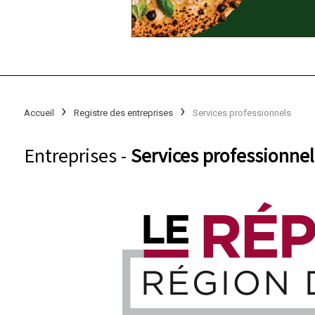
Accueil
Registre des entreprises
Services professionnels
Entreprises -
Services professionnel