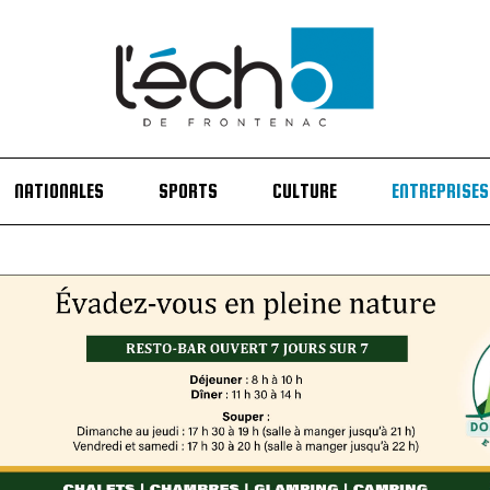
NATIONALES
SPORTS
CULTURE
ENTREPRISES