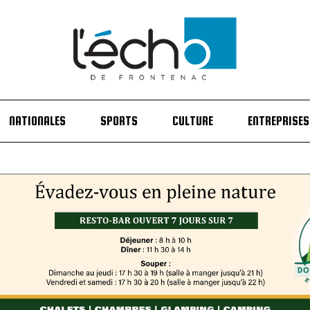
NATIONALES
SPORTS
CULTURE
ENTREPRISES