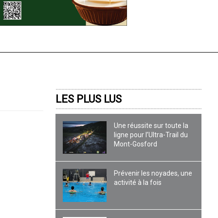
LES PLUS LUS
Une réussite sur toute la
ligne pour l’Ultra-Trail du
Mont-Gosford
Prévenir les noyades, une
activité à la fois