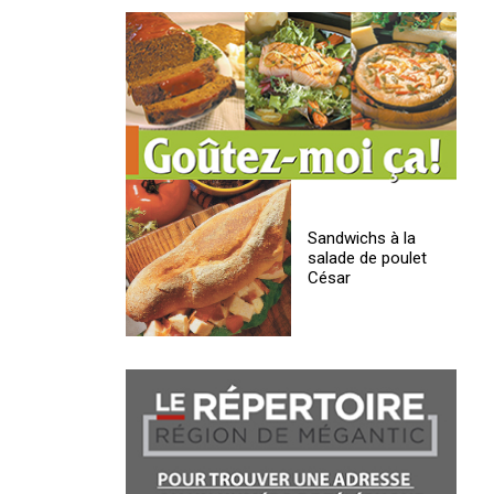
Sandwichs à la
salade de poulet
César