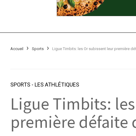
Accueil
Sports
SPORTS
-
LES ATHLÉTIQUES
Ligue Timbits: les
première défaite 