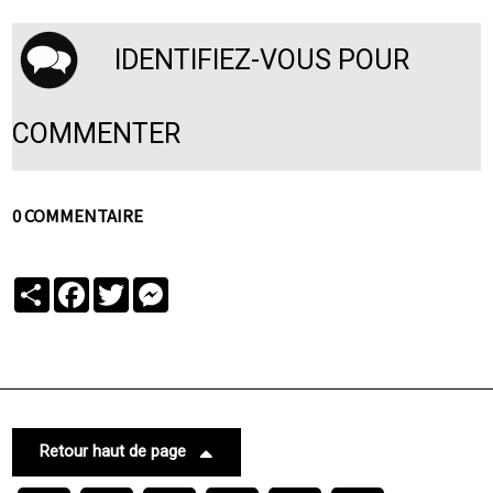
IDENTIFIEZ-VOUS POUR
COMMENTER
0 COMMENTAIRE
Partager
Facebook
Twitter
Messenger
Retour haut de page