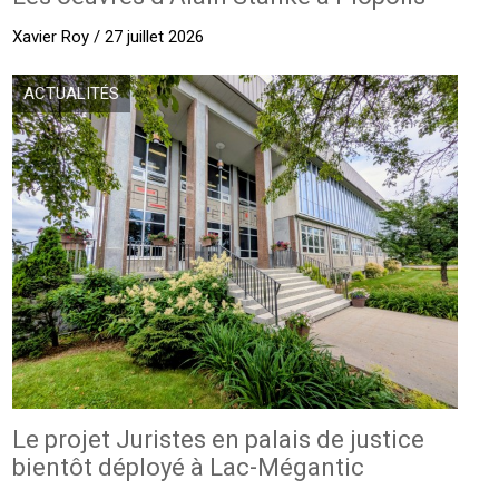
Xavier Roy / 27 juillet 2026
ACTUALITÉS
Le projet Juristes en palais de justice
bientôt déployé à Lac-Mégantic