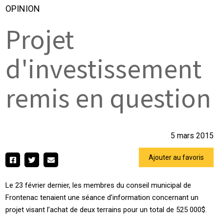
OPINION
Projet
d'investissement
remis en question
5 mars 2015
Ajouter au favoris
Le 23 février dernier, les membres du conseil municipal de
Frontenac tenaient une séance d’information concernant un
projet visant l’achat de deux terrains pour un total de 525 000$.