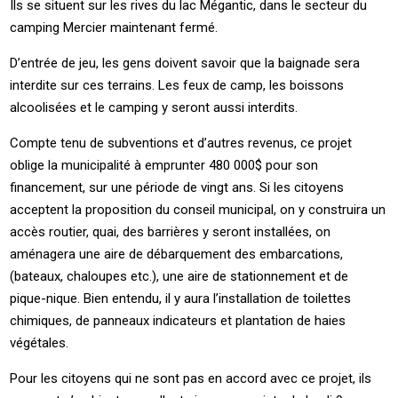
Ils se situent sur les rives du lac Mégantic, dans le secteur du
camping Mercier maintenant fermé.
D’entrée de jeu, les gens doivent savoir que la baignade sera
interdite sur ces terrains. Les feux de camp, les boissons
alcoolisées et le camping y seront aussi interdits.
Compte tenu de subventions et d’autres revenus, ce projet
oblige la municipalité à emprunter 480 000$ pour son
financement, sur une période de vingt ans. Si les citoyens
acceptent la proposition du conseil municipal, on y construira un
accès routier, quai, des barrières y seront installées, on
aménagera une aire de débarquement des embarcations,
(bateaux, chaloupes etc.), une aire de stationnement et de
pique-nique. Bien entendu, il y aura l’installation de toilettes
chimiques, de panneaux indicateurs et plantation de haies
végétales.
Pour les citoyens qui ne sont pas en accord avec ce projet, ils