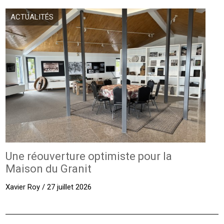
ACTUALITÉS
Une réouverture optimiste pour la
Maison du Granit
Xavier Roy / 27 juillet 2026