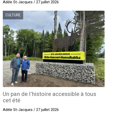
Adèle St-Jacques / 27 juillet 2026
CULTURE
Un pan de l’histoire accessible à tous
cet été
Adèle St-Jacques / 27 juillet 2026