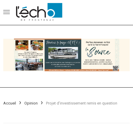
Accueil
Opinion
Projet d'investissement remis en question