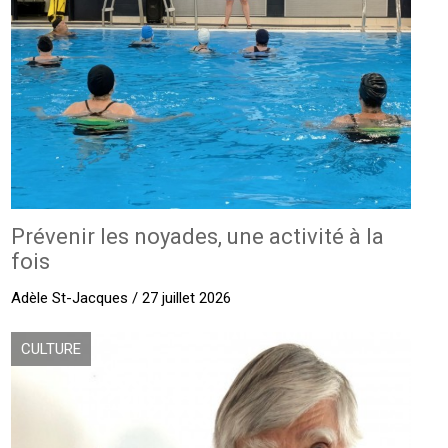
Prévenir les noyades, une activité à la
fois
Adèle St-Jacques / 27 juillet 2026
CULTURE