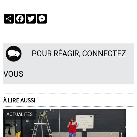
Partager
Facebook
Twitter
Messenger
POUR RÉAGIR, CONNECTEZ
VOUS
À LIRE AUSSI
ACTUALITÉS