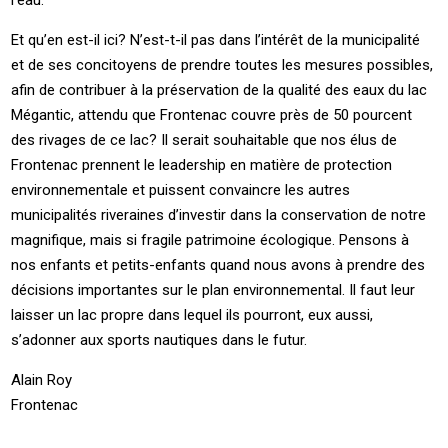
Et qu’en est-il ici? N’est-t-il pas dans l’intérêt de la municipalité
et de ses concitoyens de prendre toutes les mesures possibles,
afin de contribuer à la préservation de la qualité des eaux du lac
Mégantic, attendu que Frontenac couvre près de 50 pourcent
des rivages de ce lac? Il serait souhaitable que nos élus de
Frontenac prennent le leadership en matière de protection
environnementale et puissent convaincre les autres
municipalités riveraines d’investir dans la conservation de notre
magnifique, mais si fragile patrimoine écologique. Pensons à
nos enfants et petits-enfants quand nous avons à prendre des
décisions importantes sur le plan environnemental. Il faut leur
laisser un lac propre dans lequel ils pourront, eux aussi,
s’adonner aux sports nautiques dans le futur.
Alain Roy
Frontenac