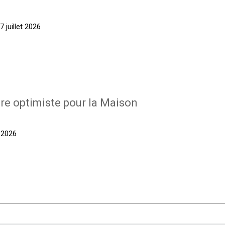
 juillet 2026
re optimiste pour la Maison
t 2026