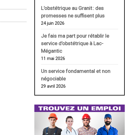
L’obstétrique au ­Granit : des
promesses ne suffisent plus
24 juin 2026
Je fais ma part pour rétablir le
service d’obstétrique à Lac-
Mégantic
11 mai 2026
Un service fondamental et non
négociable
29 avril 2026