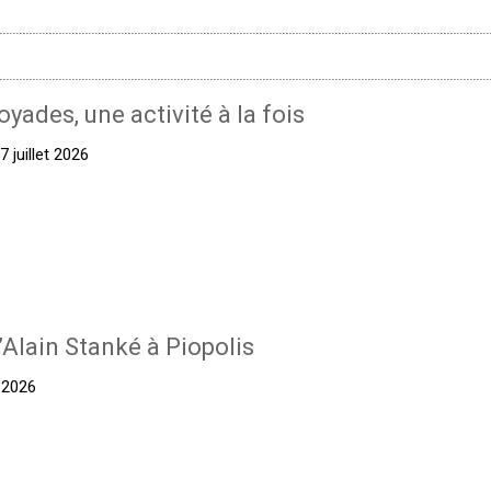
oyades, une activité à la fois
 juillet 2026
’Alain Stanké à Piopolis
t 2026