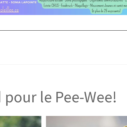
 pour le Pee-Wee!