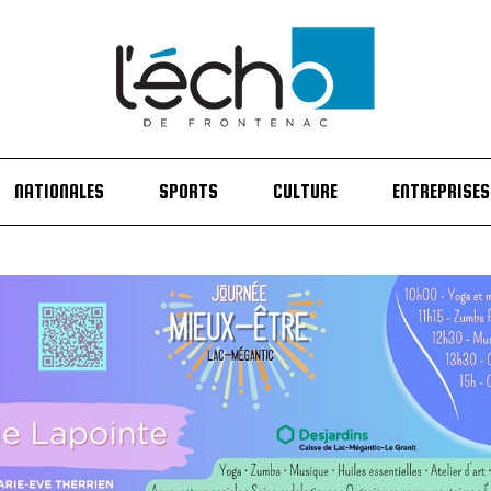
NATIONALES
SPORTS
CULTURE
ENTREPRISES