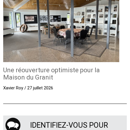
Une réouverture optimiste pour la
Maison du Granit
Xavier Roy / 27 juillet 2026
IDENTIFIEZ-VOUS POUR