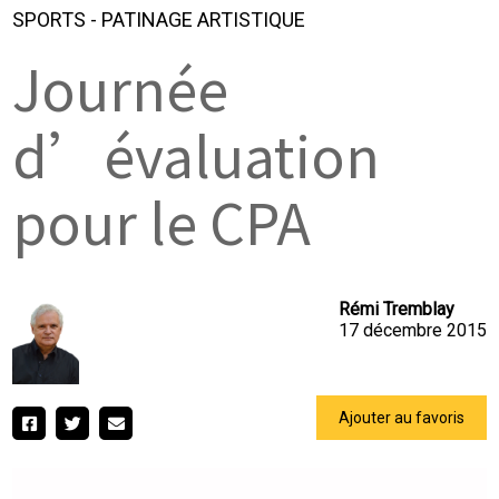
SPORTS
-
PATINAGE ARTISTIQUE
Journée
d’évaluation
pour le CPA
Rémi Tremblay
17 décembre 2015
Ajouter au favoris