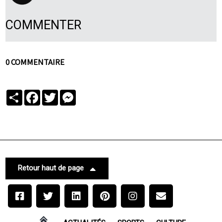
COMMENTER
0 COMMENTAIRE
Partager
Facebook
Twitter
Messenger
Retour haut de page