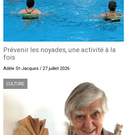
Prévenir les noyades, une activité à la
fois
Adèle St-Jacques / 27 juillet 2026
CULTURE