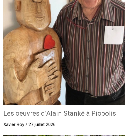
Les oeuvres d’Alain Stanké à Piopolis
Xavier Roy / 27 juillet 2026