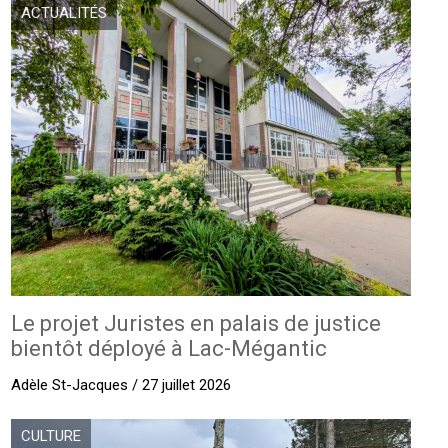
ACTUALITÉS
Le projet Juristes en palais de justice
bientôt déployé à Lac-Mégantic
Adèle St-Jacques / 27 juillet 2026
CULTURE