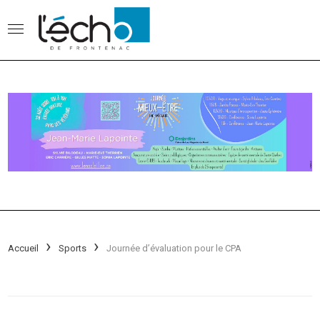
Accueil
Sports
Journée d’évaluation pour le CPA