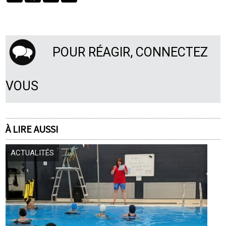
POUR RÉAGIR, CONNECTEZ
VOUS
À LIRE AUSSI
ACTUALITÉS