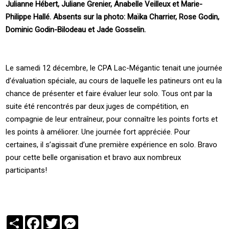
Julianne Hébert, Juliane Grenier, Anabelle Veilleux et Marie-
Philippe Hallé. Absents sur la photo: Maïka Charrier, Rose Godin,
Dominic Godin-Bilodeau et Jade Gosselin.
Le samedi 12 décembre, le CPA Lac-Mégantic tenait une journée
d’évaluation spéciale, au cours de laquelle les patineurs ont eu la
chance de présenter et faire évaluer leur solo. Tous ont par la
suite été rencontrés par deux juges de compétition, en
compagnie de leur entraîneur, pour connaître les points forts et
les points à améliorer. Une journée fort appréciée. Pour
certaines, il s’agissait d’une première expérience en solo. Bravo
pour cette belle organisation et bravo aux nombreux
participants!
Partager
Facebook
Twitter
Messenger