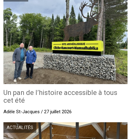
Un pan de l’histoire accessible à tous
cet été
Adèle St-Jacques / 27 juillet 2026
ACTUALITÉS