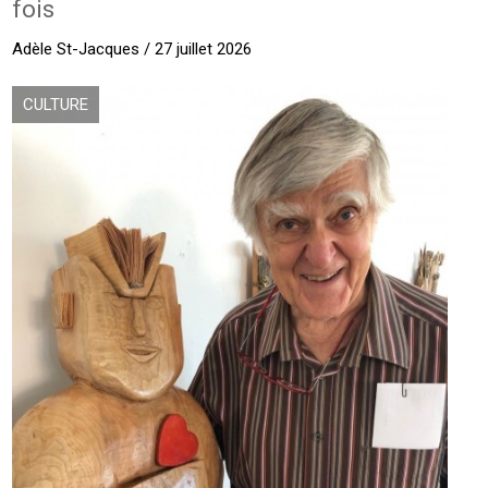
fois
Adèle St-Jacques / 27 juillet 2026
CULTURE