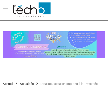
Accueil
Actualités
Deux nouveaux champions à la Traversée