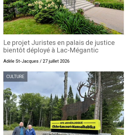
Le projet Juristes en palais de justice
bientôt déployé à Lac-Mégantic
Adèle St-Jacques / 27 juillet 2026
CULTURE