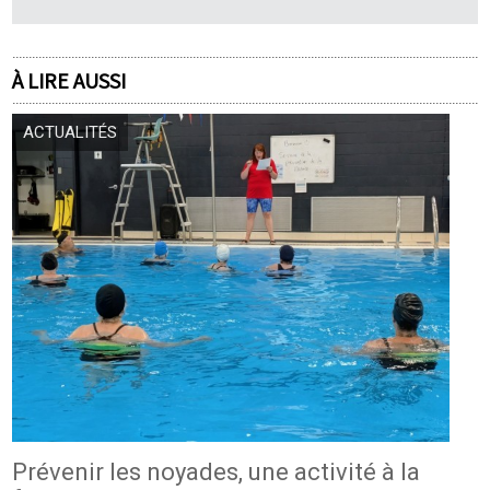
À LIRE AUSSI
ACTUALITÉS
Prévenir les noyades, une activité à la