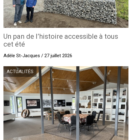
Un pan de l’histoire accessible à tous
cet été
Adèle St-Jacques / 27 juillet 2026
ACTUALITÉS