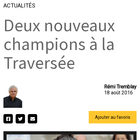
ACTUALITÉS
Deux nouveaux
champions à la
Traversée
Rémi Tremblay
18 août 2016
Ajouter au favoris