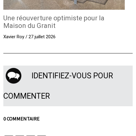
Une réouverture optimiste pour la
Maison du Granit
Xavier Roy / 27 juillet 2026
IDENTIFIEZ-VOUS POUR
COMMENTER
0 COMMENTAIRE