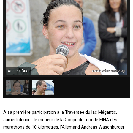
Arianna Bridi
À sa première participation à la Traversée du lac Mégantic,
samedi dernier, le meneur de la Coupe du monde FINA des
marathons de 10 kilomètres, l’Allemand Andreas Waschburger