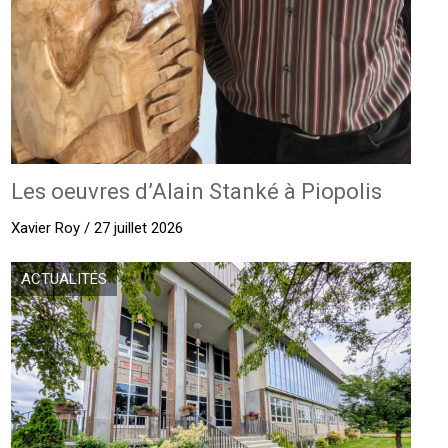
Les oeuvres d’Alain Stanké à Piopolis
Xavier Roy / 27 juillet 2026
ACTUALITÉS