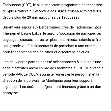
Tadoussac (OOT), le plus important programme de recherche
d’Explos-Nature qui effectue des suivis d’oiseaux migrateurs
depuis plus de 20 ans aux dunes de Tadoussac.
Durant leur séjour aux Bergeronnes, près de Tadoussac, Zoé
Therrien et Laurie Laliberté auront l’occasion de participer au
baguage d’oiseaux, de visiter plusieurs milieux naturels offrant
une grande variété d’oiseaux et de participer à une expédition
pour l’observation des baleines et oiseaux pélagiques.
Les deux participantes ont été sélectionnées à la suite d’une
série d’activités animées par des membres du COLM durant la
période PAP. Le COLM souhaite remercier le personnel et la
direction de la polyvalente Montignac pour leur support
logistique. Les coûts de séjour sont financés grâce à un don
anonyme.