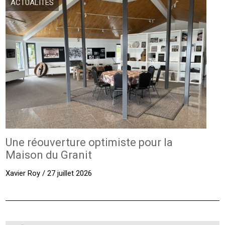
ACTUALITÉS
Une réouverture optimiste pour la
Maison du Granit
Xavier Roy / 27 juillet 2026