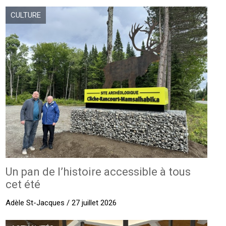
CULTURE
Un pan de l’histoire accessible à tous
cet été
Adèle St-Jacques / 27 juillet 2026