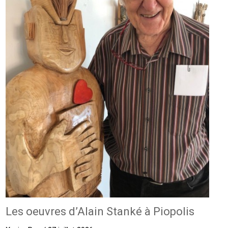
Les oeuvres d’Alain Stanké à Piopolis