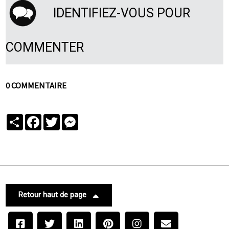
IDENTIFIEZ-VOUS POUR
COMMENTER
0 COMMENTAIRE
Partager
Facebook
Twitter
Messenger
Retour haut de page