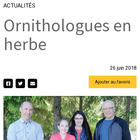
ACTUALITÉS
Ornithologues en
herbe
26 juin 2018
Ajouter au favoris