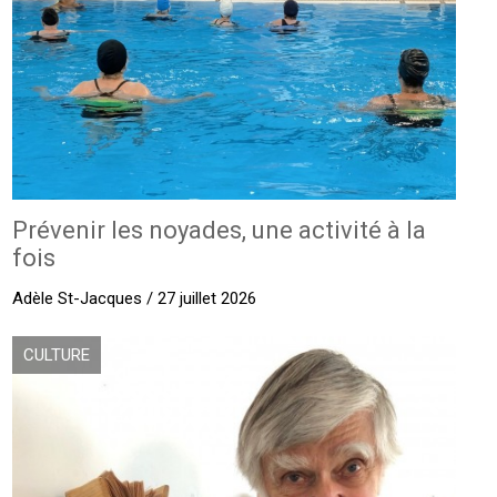
Prévenir les noyades, une activité à la
fois
Adèle St-Jacques / 27 juillet 2026
CULTURE