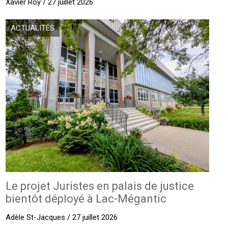
Xavier Roy / 27 juillet 2026
ACTUALITÉS
Le projet Juristes en palais de justice
bientôt déployé à Lac-Mégantic
Adèle St-Jacques / 27 juillet 2026