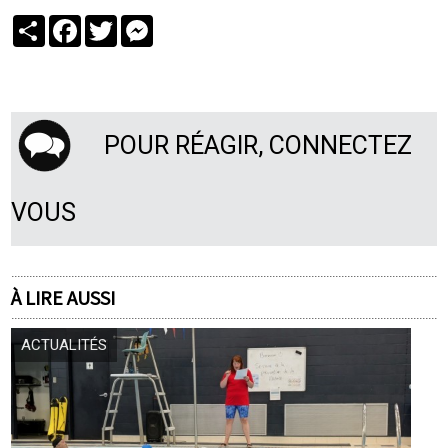
Partager
Facebook
Twitter
Messenger
POUR RÉAGIR, CONNECTEZ
VOUS
À LIRE AUSSI
ACTUALITÉS