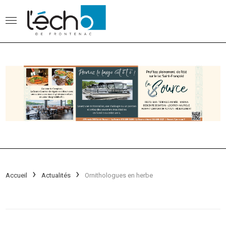
Accueil
Actualités
Ornithologues en herbe