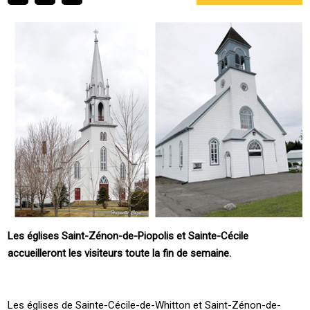
Les églises Saint-Zénon-de-Piopolis et Sainte-Cécile
accueilleront les visiteurs toute la fin de semaine.
Les églises de Sainte-Cécile-de-Whitton et Saint-Zénon-de-