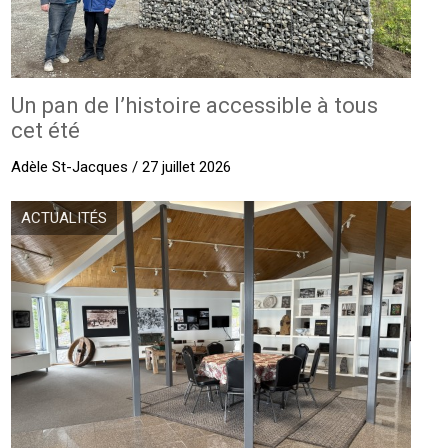
Un pan de l’histoire accessible à tous
cet été
Adèle St-Jacques / 27 juillet 2026
ACTUALITÉS