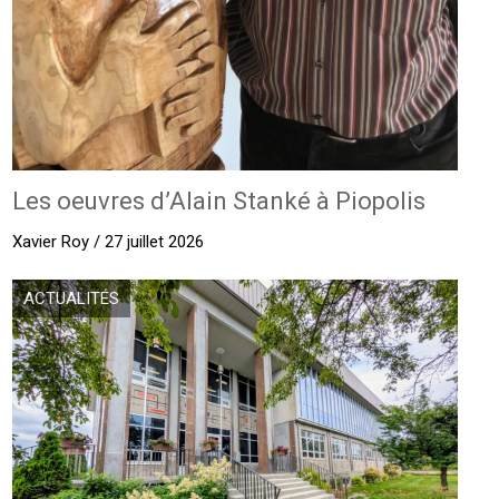
Les oeuvres d’Alain Stanké à Piopolis
Xavier Roy / 27 juillet 2026
ACTUALITÉS