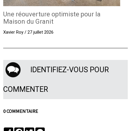
Une réouverture optimiste pour la
Maison du Granit
Xavier Roy / 27 juillet 2026
IDENTIFIEZ-VOUS POUR
COMMENTER
0 COMMENTAIRE
Partager
Facebook
Twitter
Messenger