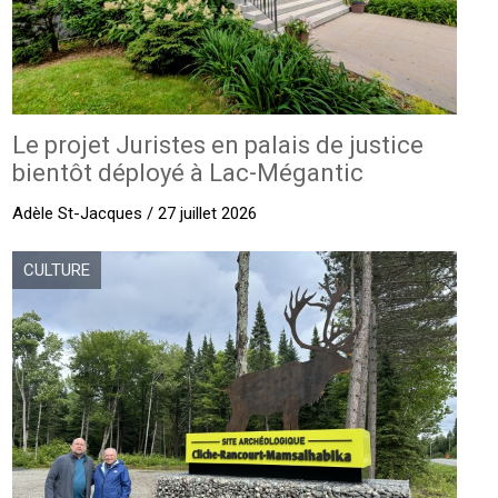
Le projet Juristes en palais de justice
bientôt déployé à Lac-Mégantic
Adèle St-Jacques / 27 juillet 2026
CULTURE