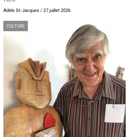
Adèle St-Jacques / 27 juillet 2026
CULTURE