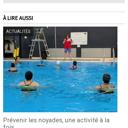
À LIRE AUSSI
ACTUALITÉS
Prévenir les noyades, une activité à la
fois