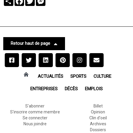
Retour haut de page
ACTUALITÉS
SPORTS
CULTURE
ENTREPRISES
DÉCÈS
EMPLOIS
S'abonner
Billet
S'inscrire comme membre
Opinion
Se connecter
Clin d'oeil
Nous joindre
Archives
Dossiers