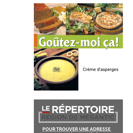
Crème d’asperges