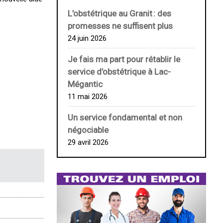
L’obstétrique au ­Granit : des
promesses ne suffisent plus
24 juin 2026
Je fais ma part pour rétablir le
service d’obstétrique à Lac-
Mégantic
11 mai 2026
Un service fondamental et non
négociable
29 avril 2026