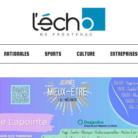
NATIONALES
SPORTS
CULTURE
ENTREPRISES