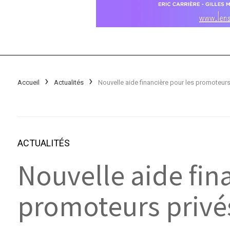
Accueil
Actualités
Nouvelle aide financière pour les promoteurs
ACTUALITÉS
Nouvelle aide fin
promoteurs privé