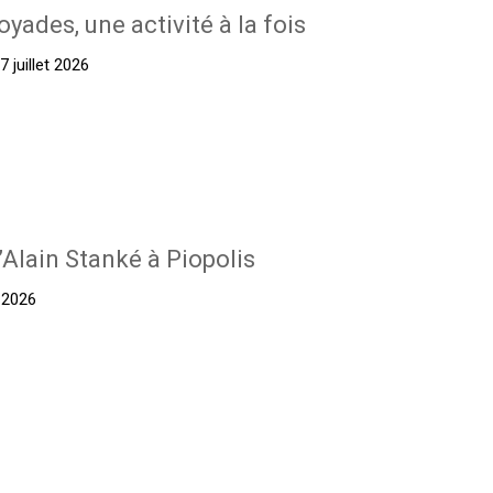
oyades, une activité à la fois
 juillet 2026
’Alain Stanké à Piopolis
t 2026