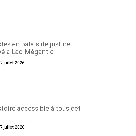
stes en palais de justice
yé à Lac-Mégantic
 juillet 2026
stoire accessible à tous cet
 juillet 2026