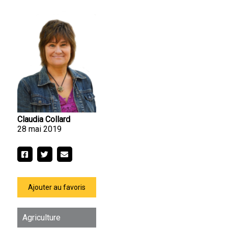
Claudia Collard
28 mai 2019
Ajouter au favoris
Agriculture