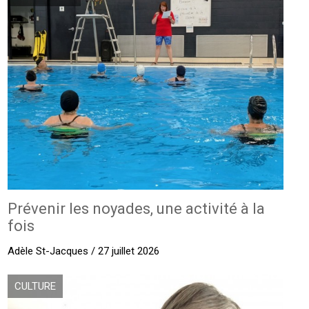
Prévenir les noyades, une activité à la
fois
Adèle St-Jacques / 27 juillet 2026
CULTURE