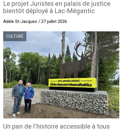
Le projet Juristes en palais de justice
bientôt déployé à Lac-Mégantic
Adèle St-Jacques / 27 juillet 2026
CULTURE
Un pan de l’histoire accessible à tous