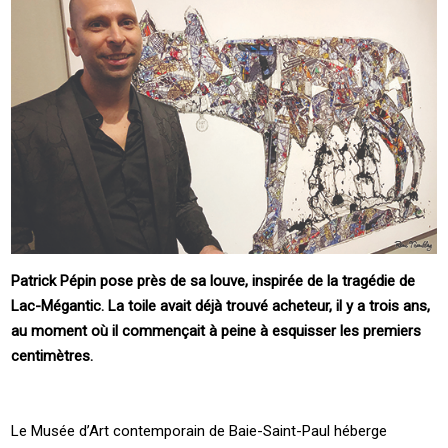
Patrick Pépin pose près de sa louve, inspirée de la tragédie de
Lac-Mégantic. La toile avait déjà trouvé acheteur, il y a trois ans,
au moment où il commençait à peine à esquisser les premiers
centimètres.
Le Musée d’Art contemporain de Baie-Saint-Paul héberge