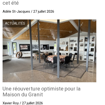
cet été
Adèle St-Jacques / 27 juillet 2026
ACTUALITÉS
Une réouverture optimiste pour la
Maison du Granit
Xavier Roy / 27 juillet 2026