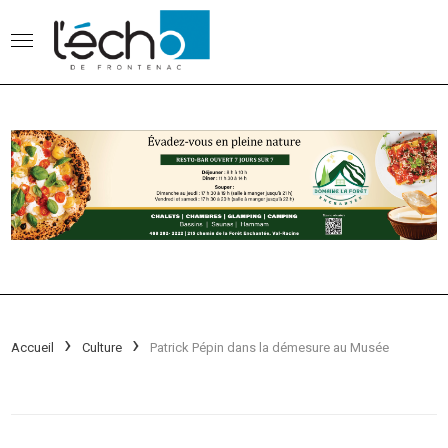
Accueil
Culture
Patrick Pépin dans la démesure au Musée