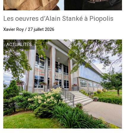
Les oeuvres d’Alain Stanké à Piopolis
Xavier Roy / 27 juillet 2026
ACTUALITÉS