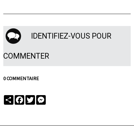
IDENTIFIEZ-VOUS POUR
COMMENTER
0 COMMENTAIRE
Partager
Facebook
Twitter
Messenger