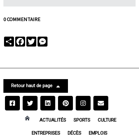
0 COMMENTAIRE
Partager
Facebook
Twitter
Messenger
Retour haut de page
ACTUALITÉS
SPORTS
CULTURE
ENTREPRISES
DÉCÈS
EMPLOIS