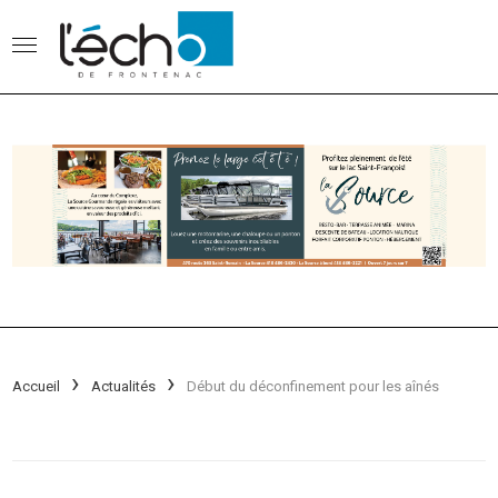
Accueil
Actualités
Début du déconfinement pour les aînés