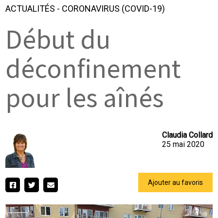
ACTUALITÉS
-
CORONAVIRUS (COVID-19)
Début du
déconfinement
pour les aînés
Claudia Collard
25 mai 2020
Ajouter au favoris