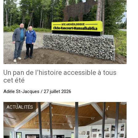
Un pan de l’histoire accessible à tous
cet été
Adèle St-Jacques / 27 juillet 2026
ACTUALITÉS