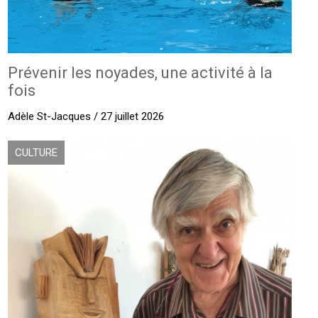
Prévenir les noyades, une activité à la
fois
Adèle St-Jacques / 27 juillet 2026
CULTURE