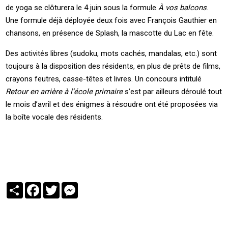
de yoga se clôturera le 4 juin sous la formule
À vos balcons
.
Une formule déjà déployée deux fois avec François Gauthier en
chansons, en présence de Splash, la mascotte du Lac en fête.
Des activités libres (sudoku, mots cachés, mandalas, etc.) sont
toujours à la disposition des résidents, en plus de prêts de films,
crayons feutres, casse-têtes et livres. Un concours intitulé
Retour en arrière à l’école primaire
s’est par ailleurs déroulé tout
le mois d’avril et des énigmes à résoudre ont été proposées via
la boîte vocale des résidents.
Partager
Facebook
Twitter
Messenger