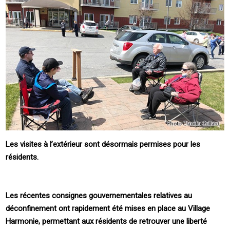
Les visites à l’extérieur sont désormais permises pour les
résidents.
Les récentes consignes gouvernementales relatives au
déconfinement ont rapidement été mises en place au Village
Harmonie, permettant aux résidents de retrouver une liberté