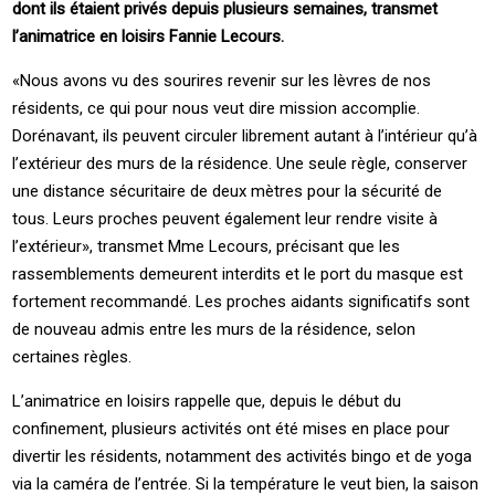
dont ils étaient privés depuis plusieurs semaines, transmet
l’animatrice en loisirs Fannie Lecours.
«Nous avons vu des sourires revenir sur les lèvres de nos
résidents, ce qui pour nous veut dire mission accomplie.
Dorénavant, ils peuvent circuler librement autant à l’intérieur qu’à
l’extérieur des murs de la résidence. Une seule règle, conserver
une distance sécuritaire de deux mètres pour la sécurité de
tous. Leurs proches peuvent également leur rendre visite à
l’extérieur», transmet Mme Lecours, précisant que les
rassemblements demeurent interdits et le port du masque est
fortement recommandé. Les proches aidants significatifs sont
de nouveau admis entre les murs de la résidence, selon
certaines règles.
L’animatrice en loisirs rappelle que, depuis le début du
confinement, plusieurs activités ont été mises en place pour
divertir les résidents, notamment des activités bingo et de yoga
via la caméra de l’entrée. Si la température le veut bien, la saison