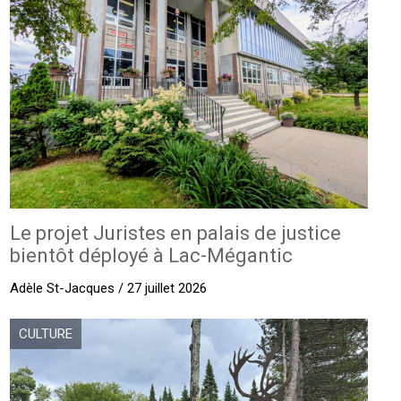
Le projet Juristes en palais de justice
bientôt déployé à Lac-Mégantic
Adèle St-Jacques / 27 juillet 2026
CULTURE