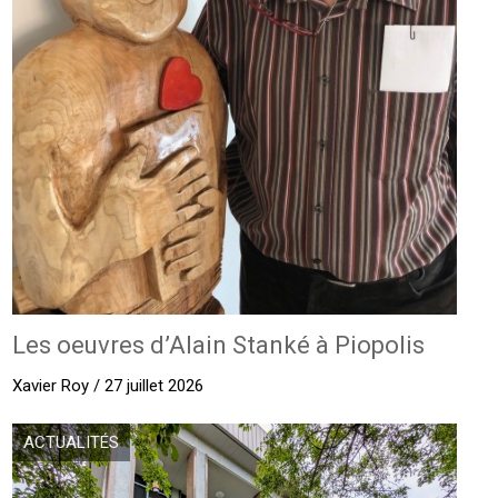
Les oeuvres d’Alain Stanké à Piopolis
Xavier Roy / 27 juillet 2026
ACTUALITÉS