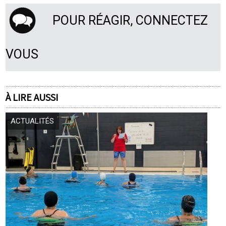
POUR RÉAGIR, CONNECTEZ
VOUS
À LIRE AUSSI
ACTUALITÉS