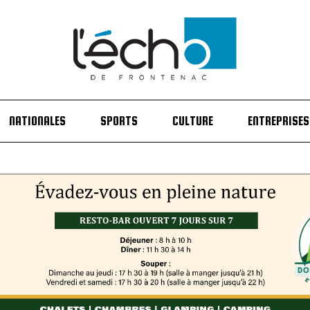
NATIONALES
SPORTS
CULTURE
ENTREPRISES