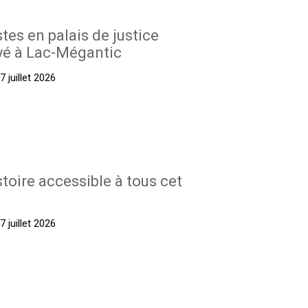
stes en palais de justice
yé à Lac-Mégantic
 juillet 2026
stoire accessible à tous cet
 juillet 2026