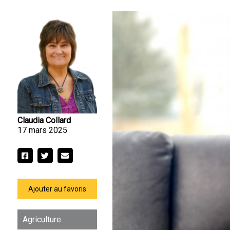
Claudia Collard
17 mars 2025
Ajouter au favoris
Agriculture