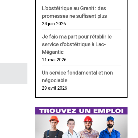
L’obstétrique au ­Granit : des
promesses ne suffisent plus
24 juin 2026
Je fais ma part pour rétablir le
service d’obstétrique à Lac-
Mégantic
11 mai 2026
Un service fondamental et non
négociable
29 avril 2026