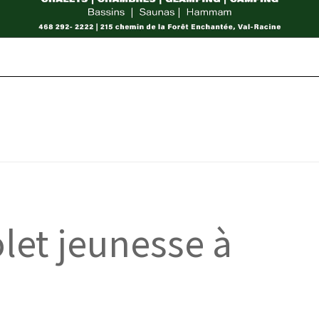
let jeunesse à