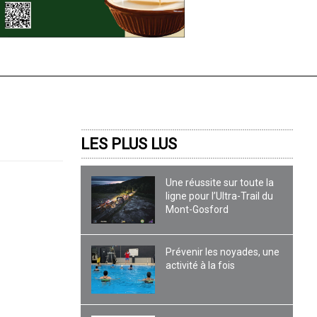
LES PLUS LUS
Une réussite sur toute la
ligne pour l’Ultra-Trail du
Mont-Gosford
Prévenir les noyades, une
activité à la fois