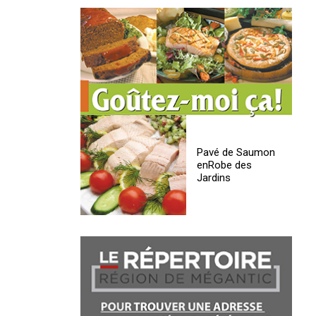
Pavé de Saumon
enRobe des
Jardins