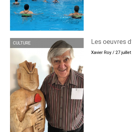
Les oeuvres d
CULTURE
Xavier Roy / 27 juille