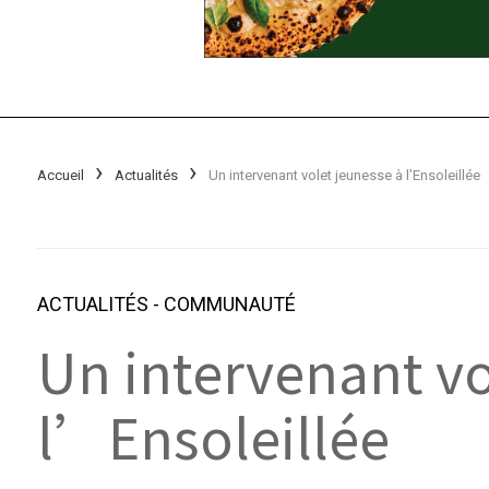
Accueil
Actualités
Un intervenant volet jeunesse à l’Ensoleillée
ACTUALITÉS
-
COMMUNAUTÉ
Un intervenant vo
l’Ensoleillée