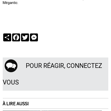
Mégantic.
Partager
Facebook
Twitter
Messenger
POUR RÉAGIR, CONNECTEZ
VOUS
À LIRE AUSSI