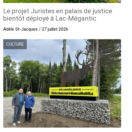
Le projet Juristes en palais de justice
bientôt déployé à Lac-Mégantic
Adèle St-Jacques / 27 juillet 2026
CULTURE