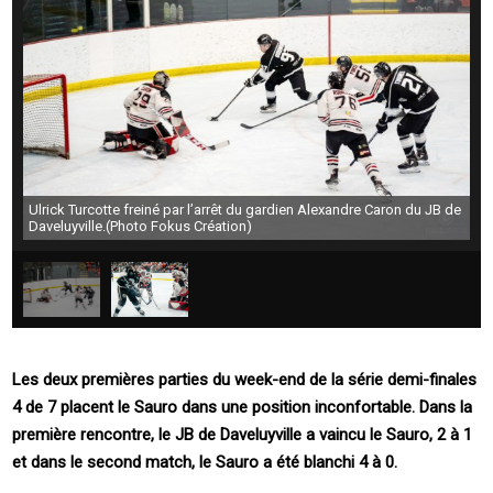
Ulrick Turcotte freiné par l’arrêt du gardien Alexandre Caron du JB de
Daveluyville.(Photo Fokus Création)
Les deux premières parties du week-end de la série demi-finales
4 de 7 placent le Sauro dans une position inconfortable. Dans la
première rencontre, le JB de Daveluyville a vaincu le Sauro, 2 à 1
et dans le second match, le Sauro a été blanchi 4 à 0.