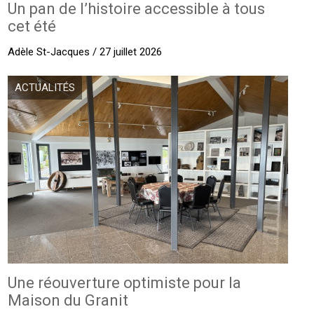
Un pan de l’histoire accessible à tous
cet été
Adèle St-Jacques / 27 juillet 2026
ACTUALITÉS
Une réouverture optimiste pour la
Maison du Granit