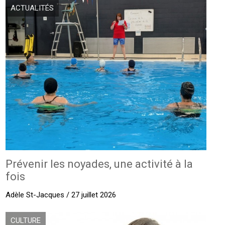
ACTUALITÉS
Prévenir les noyades, une activité à la
fois
Adèle St-Jacques / 27 juillet 2026
CULTURE