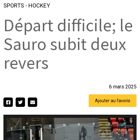
SPORTS
-
HOCKEY
Départ difficile; le
Sauro subit deux
revers
6 mars 2025
Ajouter au favoris