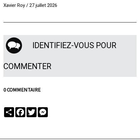
Xavier Roy / 27 juillet 2026
IDENTIFIEZ-VOUS POUR
COMMENTER
0 COMMENTAIRE
Partager
Facebook
Twitter
Messenger