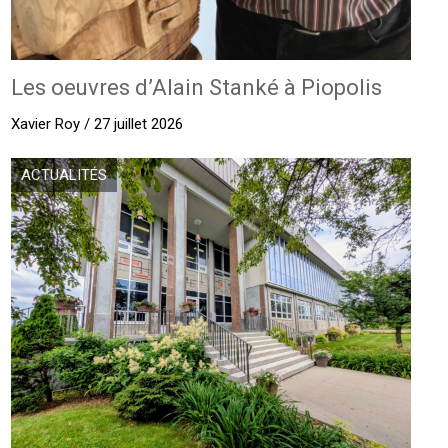
Les oeuvres d’Alain Stanké à Piopolis
Xavier Roy / 27 juillet 2026
ACTUALITÉS