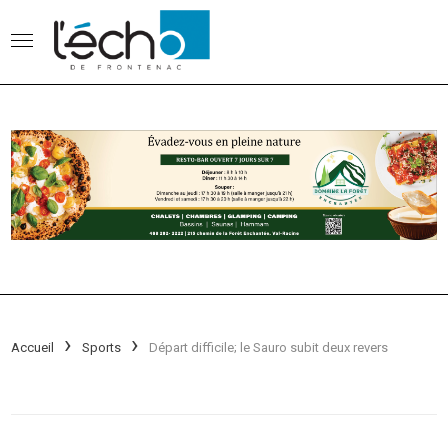
Accueil
Sports
Départ difficile; le Sauro subit deux revers