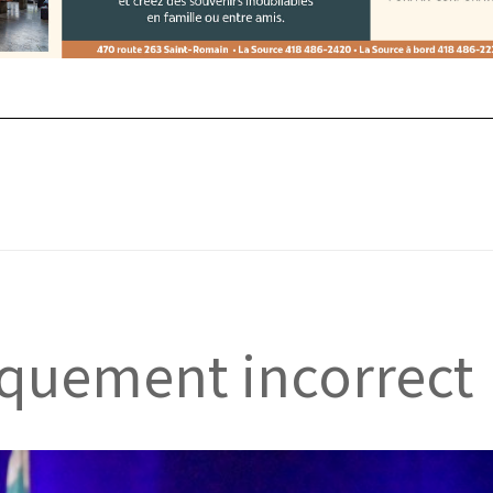
iquement incorrect