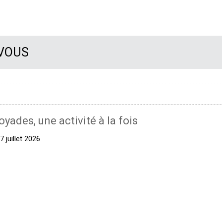
 VOUS
oyades, une activité à la fois
 juillet 2026