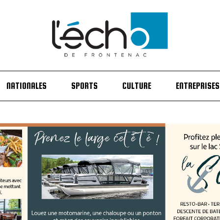
NATIONALES
SPORTS
CULTURE
ENTREPRISES