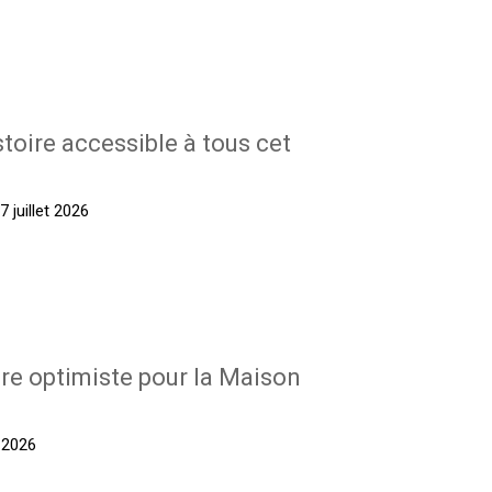
stoire accessible à tous cet
 juillet 2026
re optimiste pour la Maison
t 2026