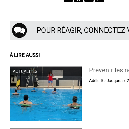
POUR RÉAGIR, CONNECTEZ
À LIRE AUSSI
Prévenir les n
ACTUALITÉS
Adèle St-Jacques / 27