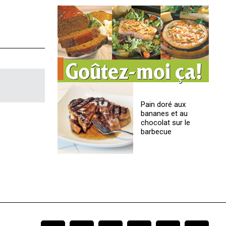
Pain doré aux
bananes et au
chocolat sur le
barbecue