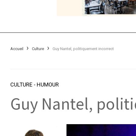
Accueil
Culture
Guy Nantel, politiquement incorrect
CULTURE
-
HUMOUR
Guy Nantel, polit