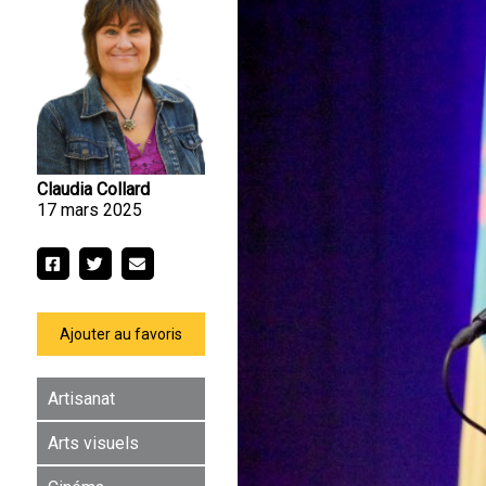
Claudia Collard
17 mars 2025
Ajouter au favoris
Artisanat
Arts visuels