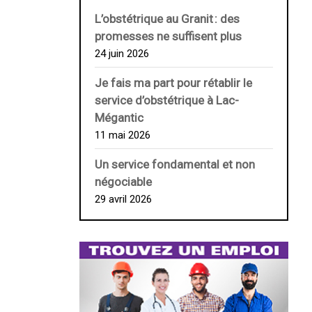
L’obstétrique au ­Granit : des
promesses ne suffisent plus
24 juin 2026
Je fais ma part pour rétablir le
service d’obstétrique à Lac-
Mégantic
11 mai 2026
Un service fondamental et non
négociable
29 avril 2026