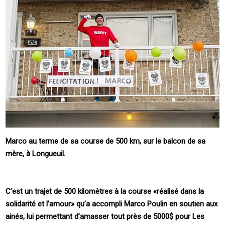
Marco au terme de sa course de 500 km, sur le balcon de sa
mère, à Longueuil.
C’est un trajet de 500 kilomètres à la course «réalisé dans la
solidarité et l’amour» qu’a accompli Marco Poulin en soutien aux
ainés, lui permettant d’amasser tout près de 5000$ pour Les