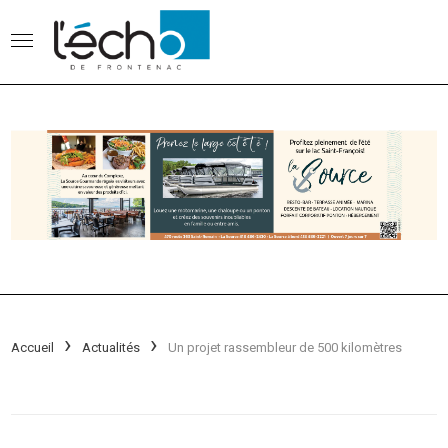
Accueil
Actualités
Un projet rassembleur de 500 kilomètres