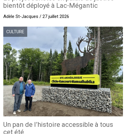
bientôt déployé à Lac-Mégantic
Adèle St-Jacques / 27 juillet 2026
CULTURE
Un pan de l’histoire accessible à tous
cet été