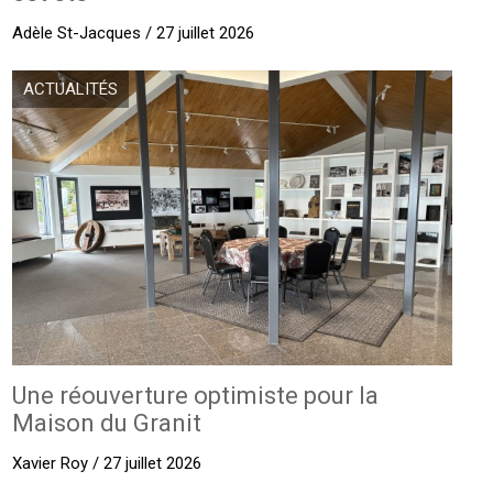
Adèle St-Jacques / 27 juillet 2026
ACTUALITÉS
Une réouverture optimiste pour la
Maison du Granit
Xavier Roy / 27 juillet 2026