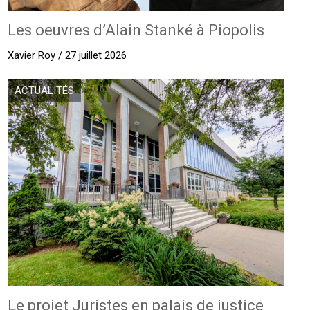
Les oeuvres d’Alain Stanké à Piopolis
Xavier Roy / 27 juillet 2026
ACTUALITÉS
Le projet Juristes en palais de justice