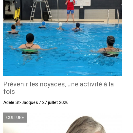
Prévenir les noyades, une activité à la
fois
Adèle St-Jacques / 27 juillet 2026
CULTURE