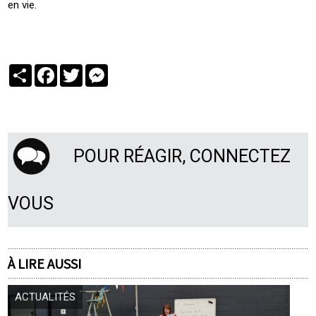
en vie.
Partager
Facebook
Twitter
Messenger
POUR RÉAGIR, CONNECTEZ
VOUS
À LIRE AUSSI
ACTUALITÉS