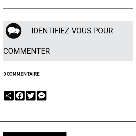
IDENTIFIEZ-VOUS POUR
COMMENTER
0 COMMENTAIRE
Partager
Facebook
Twitter
Messenger