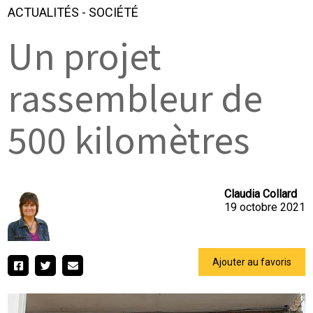
ACTUALITÉS
-
SOCIÉTÉ
Un projet
rassembleur de
500 kilomètres
Claudia Collard
19 octobre 2021
Ajouter au favoris