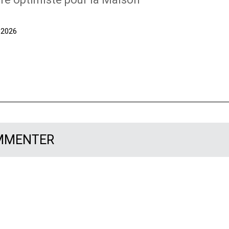
t 2026
OMMENTER