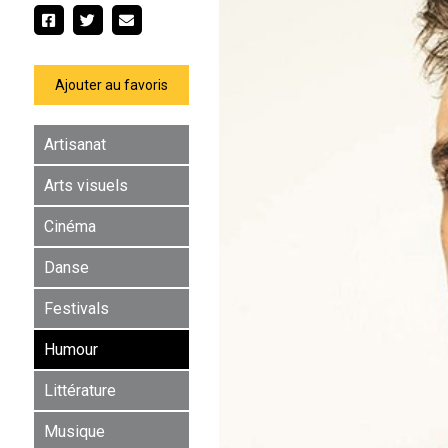
Ajouter au favoris
Artisanat
Arts visuels
Cinéma
Danse
Festivals
Humour
Littérature
Musique