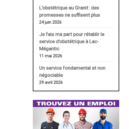
L’obstétrique au ­Granit : des
promesses ne suffisent plus
24 juin 2026
Je fais ma part pour rétablir le
service d’obstétrique à Lac-
Mégantic
11 mai 2026
Un service fondamental et non
négociable
29 avril 2026