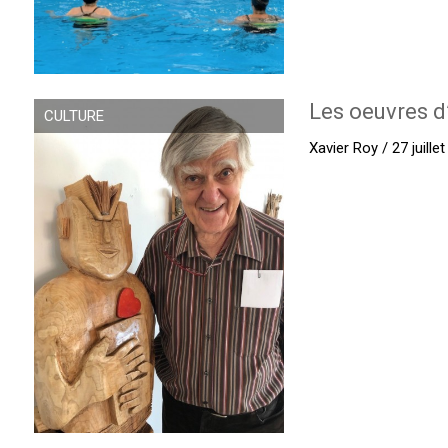
Les oeuvres d
CULTURE
Xavier Roy / 27 juille