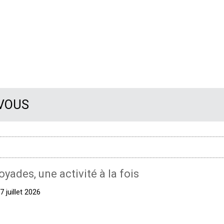
 VOUS
oyades, une activité à la fois
 juillet 2026