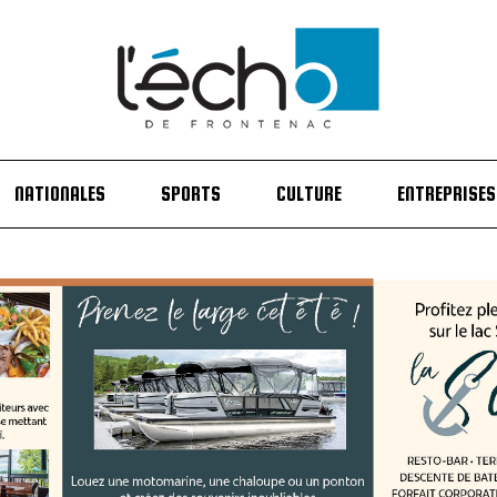
NATIONALES
SPORTS
CULTURE
ENTREPRISES