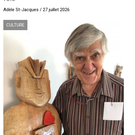
Adèle St-Jacques / 27 juillet 2026
CULTURE