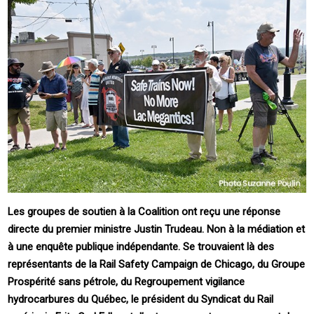
Les groupes de soutien à la Coalition ont reçu une réponse
directe du premier ministre Justin Trudeau. Non à la médiation et
à une enquête publique indépendante. Se trouvaient là des
représentants de la Rail Safety Campaign de Chicago, du Groupe
Prospérité sans pétrole, du Regroupement vigilance
hydrocarbures du Québec, le président du Syndicat du Rail