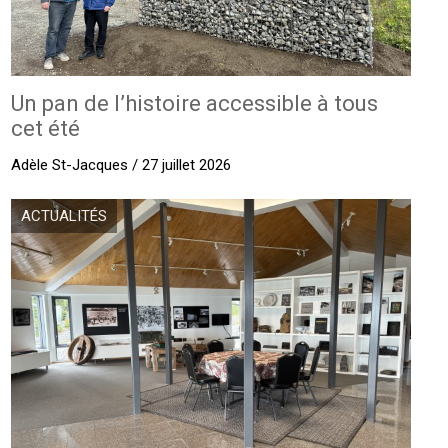
Un pan de l’histoire accessible à tous
cet été
Adèle St-Jacques / 27 juillet 2026
ACTUALITÉS