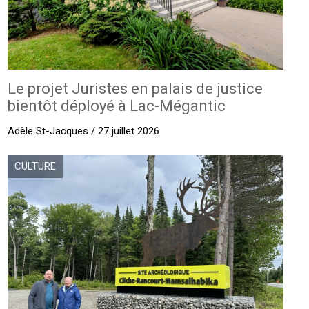
Le projet Juristes en palais de justice
bientôt déployé à Lac-Mégantic
Adèle St-Jacques / 27 juillet 2026
CULTURE