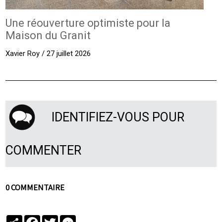
Une réouverture optimiste pour la
Maison du Granit
Xavier Roy / 27 juillet 2026
IDENTIFIEZ-VOUS POUR
COMMENTER
0 COMMENTAIRE
Partager
Facebook
Twitter
Messenger