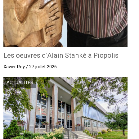
Les oeuvres d’Alain Stanké à Piopolis
Xavier Roy / 27 juillet 2026
ACTUALITÉS