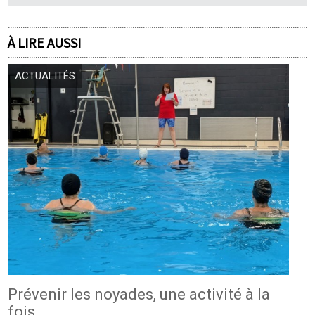
À LIRE AUSSI
ACTUALITÉS
Prévenir les noyades, une activité à la
fois