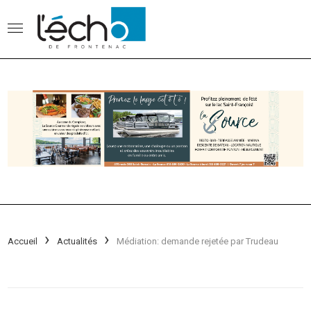
Accueil
Actualités
Médiation: demande rejetée par Trudeau