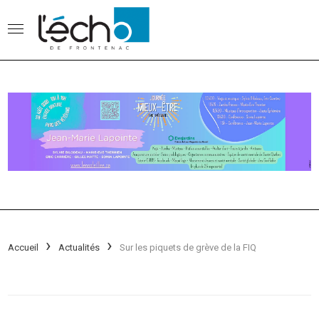
Accueil
Actualités
Sur les piquets de grève de la FIQ