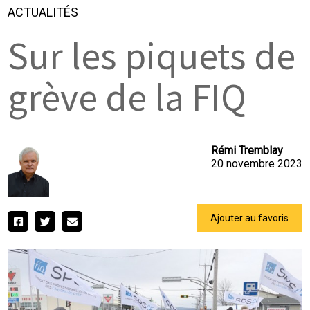
ACTUALITÉS
Sur les piquets de
grève de la FIQ
Rémi Tremblay
20 novembre 2023
Ajouter au favoris