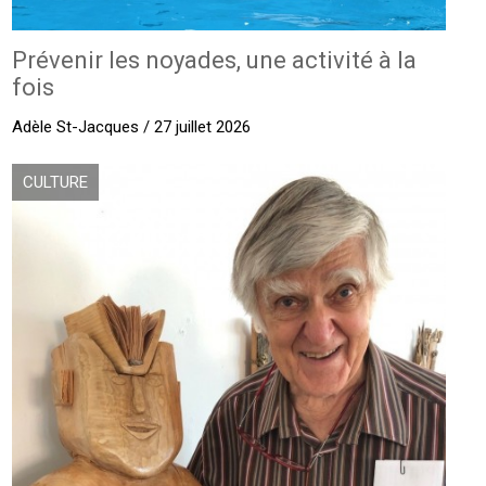
Prévenir les noyades, une activité à la
fois
Adèle St-Jacques / 27 juillet 2026
CULTURE