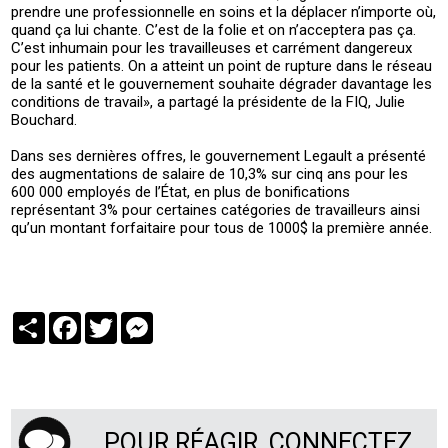
prendre une professionnelle en soins et la déplacer n’importe où,
quand ça lui chante. C’est de la folie et on n’acceptera pas ça.
C’est inhumain pour les travailleuses et carrément dangereux
pour les patients. On a atteint un point de rupture dans le réseau
de la santé et le gouvernement souhaite dégrader davantage les
conditions de travail», a partagé la présidente de la FIQ, Julie
Bouchard.
Dans ses dernières offres, le gouvernement Legault a présenté
des augmentations de salaire de 10,3% sur cinq ans pour les
600 000 employés de l’État, en plus de bonifications
représentant 3% pour certaines catégories de travailleurs ainsi
qu’un montant forfaitaire pour tous de 1000$ la première année.
Partager
Facebook
Twitter
Messenger
POUR RÉAGIR, CONNECTEZ