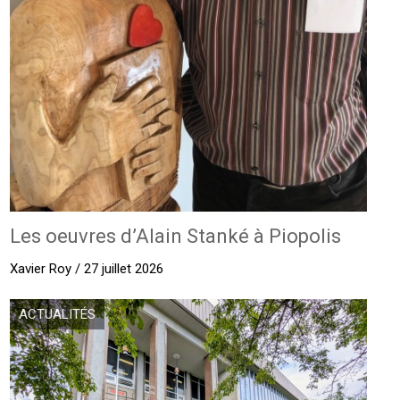
Les oeuvres d’Alain Stanké à Piopolis
Xavier Roy / 27 juillet 2026
ACTUALITÉS