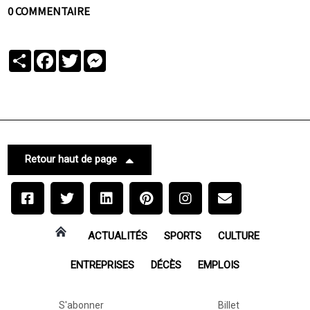
0 COMMENTAIRE
Partager
Facebook
Twitter
Messenger
Retour haut de page
ACTUALITÉS
SPORTS
CULTURE
ENTREPRISES
DÉCÈS
EMPLOIS
S'abonner
Billet