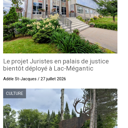
Le projet Juristes en palais de justice
bientôt déployé à Lac-Mégantic
Adèle St-Jacques / 27 juillet 2026
CULTURE