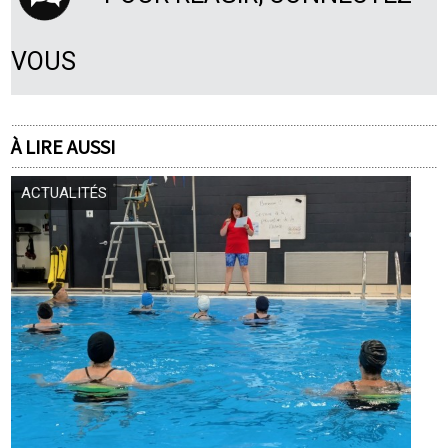
VOUS
À LIRE AUSSI
ACTUALITÉS