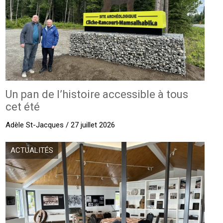
Un pan de l’histoire accessible à tous
cet été
Adèle St-Jacques / 27 juillet 2026
ACTUALITÉS