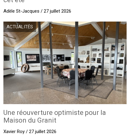
Adèle St-Jacques / 27 juillet 2026
ACTUALITÉS
Une réouverture optimiste pour la
Maison du Granit
Xavier Roy / 27 juillet 2026