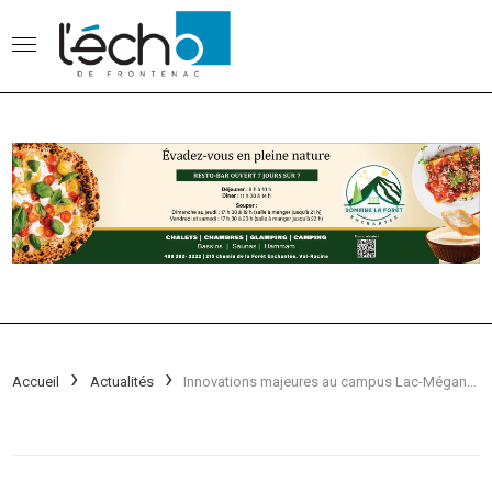
Accueil
Actualités
Innovations majeures au campus Lac-Mégantic