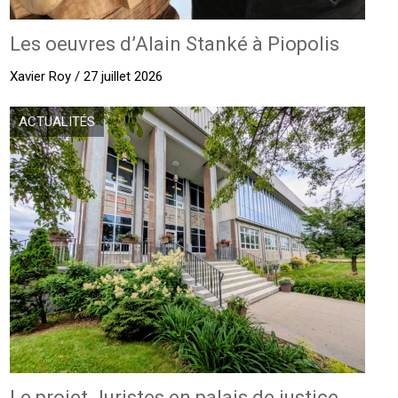
Les oeuvres d’Alain Stanké à Piopolis
Xavier Roy / 27 juillet 2026
ACTUALITÉS
Le projet Juristes en palais de justice