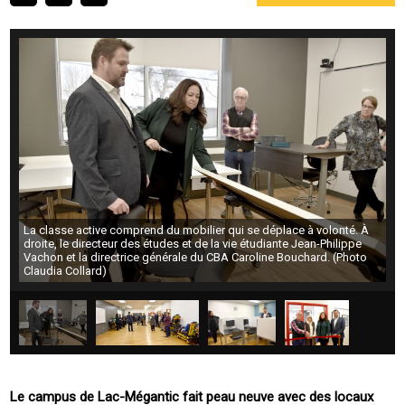
La classe active comprend du mobilier qui se déplace à volonté. À
droite, le directeur des études et de la vie étudiante Jean-Philippe
Vachon et la directrice générale du CBA Caroline Bouchard. (Photo
Claudia Collard)
Le campus de Lac-Mégantic fait peau neuve avec des locaux