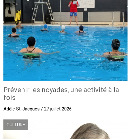
Prévenir les noyades, une activité à la
fois
Adèle St-Jacques / 27 juillet 2026
CULTURE