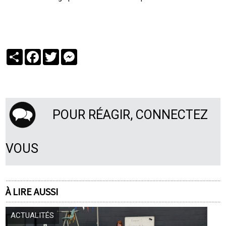
Partager
Facebook
Twitter
Messenger
POUR RÉAGIR, CONNECTEZ
VOUS
À LIRE AUSSI
ACTUALITÉS