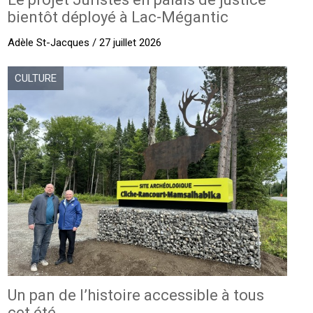
bientôt déployé à Lac-Mégantic
Adèle St-Jacques / 27 juillet 2026
CULTURE
Un pan de l’histoire accessible à tous
cet été