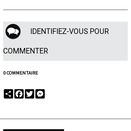
IDENTIFIEZ-VOUS POUR
COMMENTER
0 COMMENTAIRE
Partager
Facebook
Twitter
Messenger