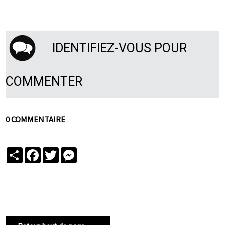
IDENTIFIEZ-VOUS POUR
COMMENTER
0 COMMENTAIRE
Partager
Facebook
Twitter
Messenger