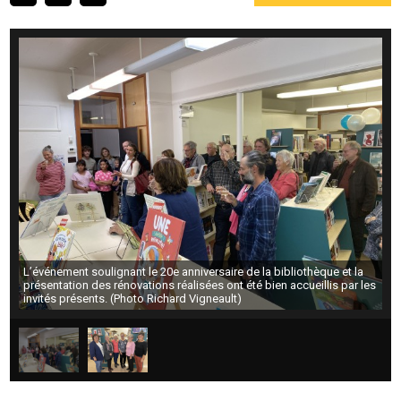
L’événement soulignant le 20e anniversaire de la bibliothèque et la
présentation des rénovations réalisées ont été bien accueillis par les
invités présents. (Photo Richard Vigneault)