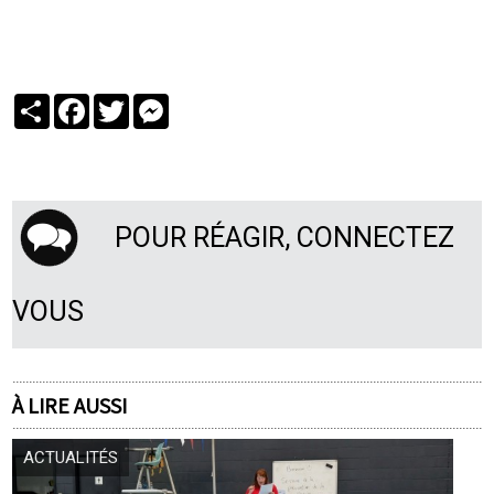
Partager
Facebook
Twitter
Messenger
POUR RÉAGIR, CONNECTEZ
VOUS
À LIRE AUSSI
ACTUALITÉS