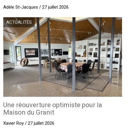
Adèle St-Jacques / 27 juillet 2026
ACTUALITÉS
Une réouverture optimiste pour la
Maison du Granit
Xavier Roy / 27 juillet 2026