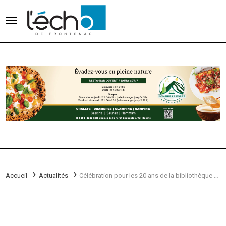
Accueil
Actualités
Célébration pour les 20 ans de la bibliothèque de Saint-:Ludger