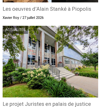
Les oeuvres d’Alain Stanké à Piopolis
Xavier Roy / 27 juillet 2026
ACTUALITÉS
Le projet Juristes en palais de justice