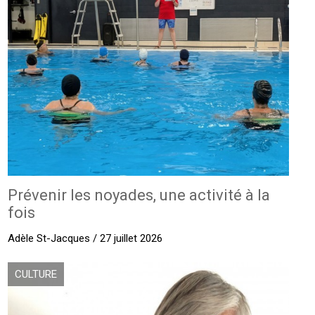
Prévenir les noyades, une activité à la
fois
Adèle St-Jacques / 27 juillet 2026
CULTURE