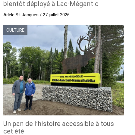
bientôt déployé à Lac-Mégantic
Adèle St-Jacques / 27 juillet 2026
CULTURE
Un pan de l’histoire accessible à tous
cet été