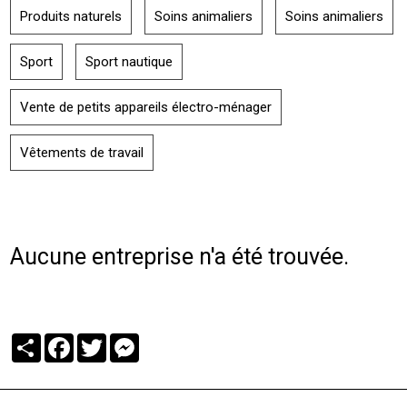
Produits naturels
Soins animaliers
Soins animaliers
Sport
Sport nautique
Vente de petits appareils électro-ménager
Vêtements de travail
Aucune entreprise n'a été trouvée.
Partager
Facebook
Twitter
Messenger