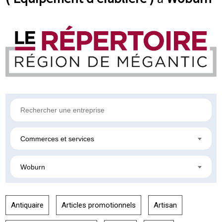
Commerces et services
Woburn
Antiquaire
Articles promotionnels
Artisan