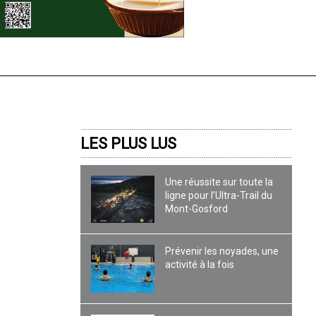
LES PLUS LUS
Une réussite sur toute la
ligne pour l’Ultra-Trail du
Mont-Gosford
Prévenir les noyades, une
activité à la fois