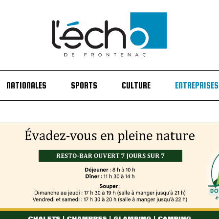
NATIONALES
SPORTS
CULTURE
ENTREPRISES