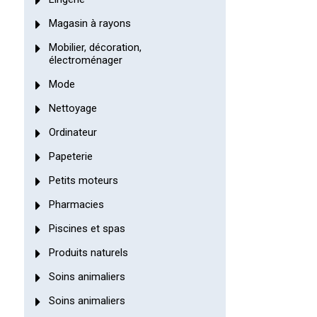
Magasin à rayons
Mobilier, décoration,
électroménager
Mode
Nettoyage
Ordinateur
Papeterie
Petits moteurs
Pharmacies
Piscines et spas
Produits naturels
Soins animaliers
Soins animaliers