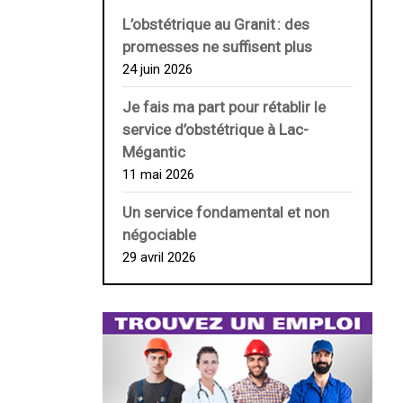
L’obstétrique au ­Granit : des
promesses ne suffisent plus
24 juin 2026
Je fais ma part pour rétablir le
service d’obstétrique à Lac-
Mégantic
11 mai 2026
Un service fondamental et non
négociable
29 avril 2026