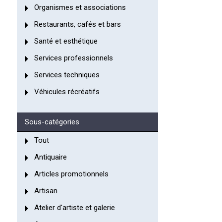
Organismes et associations
Restaurants, cafés et bars
Santé et esthétique
Services professionnels
Services techniques
Véhicules récréatifs
Sous-catégories
Tout
Antiquaire
Articles promotionnels
Artisan
Atelier d'artiste et galerie