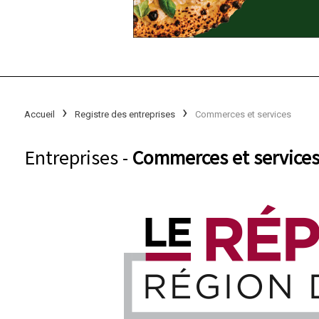
Accueil
Registre des entreprises
Commerces et services
Entreprises -
Commerces et services 