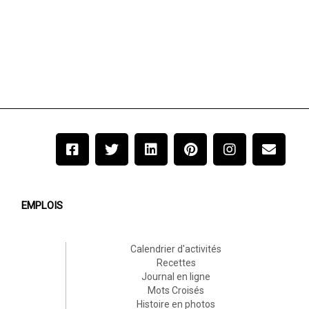
EMPLOIS
Calendrier d'activités
Recettes
Journal en ligne
Mots Croisés
Histoire en photos