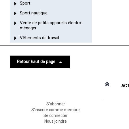
Sport
Sport nautique
Vente de petits appareils électro-
ménager
Vêtements de travail
Retour haut de page
ACT
S'abonner
S'inscrire comme membre
Se connecter
Nous joindre