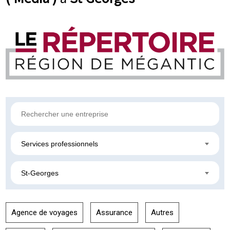
Services professionnels
St-Georges
Agence de voyages
Assurance
Autres