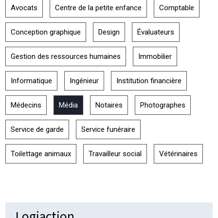
Avocats
Centre de la petite enfance
Comptable
Conception graphique
Design
Évaluateurs
Gestion des ressources humaines
Immobilier
Informatique
Ingénieur
Institution financière
Médecins
Média
Notaires
Photographes
Service de garde
Service funéraire
Toilettage animaux
Travailleur social
Vétérinaires
Logiaction