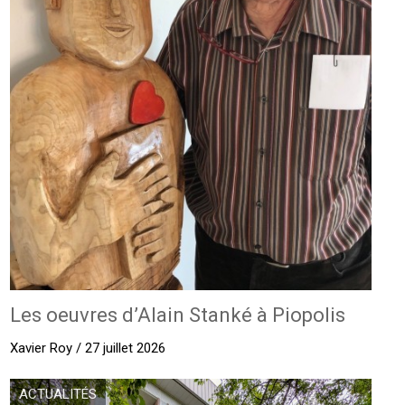
Les oeuvres d’Alain Stanké à Piopolis
Xavier Roy / 27 juillet 2026
ACTUALITÉS