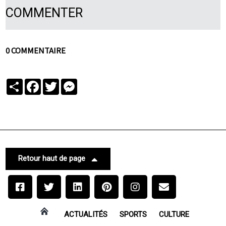
COMMENTER
0 COMMENTAIRE
Partager
Facebook
Twitter
Messenger
Retour haut de page
ACTUALITÉS
SPORTS
CULTURE