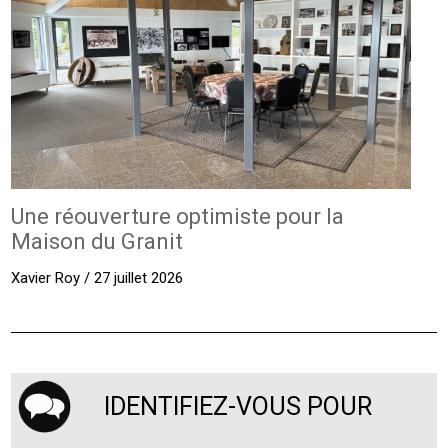
Une réouverture optimiste pour la
Maison du Granit
Xavier Roy / 27 juillet 2026
IDENTIFIEZ-VOUS POUR