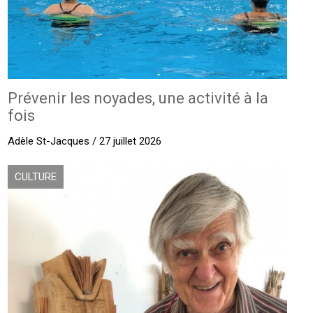
Prévenir les noyades, une activité à la
fois
Adèle St-Jacques / 27 juillet 2026
CULTURE