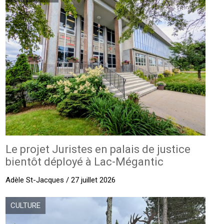
Le projet Juristes en palais de justice
bientôt déployé à Lac-Mégantic
Adèle St-Jacques / 27 juillet 2026
CULTURE