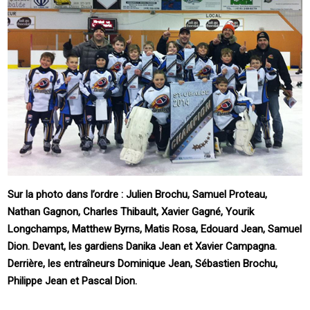
Sur la photo dans l’ordre : Julien Brochu, Samuel Proteau,
Nathan Gagnon, Charles Thibault, Xavier Gagné, Yourik
Longchamps, Matthew Byrns, Matis Rosa, Edouard Jean, Samuel
Dion. Devant, les gardiens Danika Jean et Xavier Campagna.
Derrière, les entraîneurs Dominique Jean, Sébastien Brochu,
Philippe Jean et Pascal Dion.