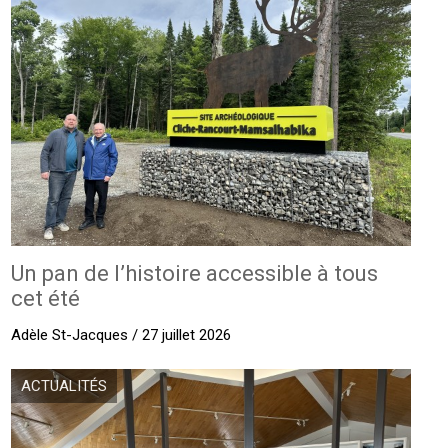
Un pan de l’histoire accessible à tous
cet été
Adèle St-Jacques / 27 juillet 2026
ACTUALITÉS