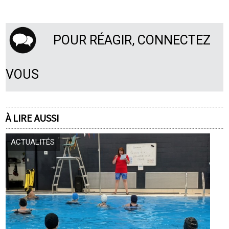
POUR RÉAGIR, CONNECTEZ
VOUS
À LIRE AUSSI
ACTUALITÉS