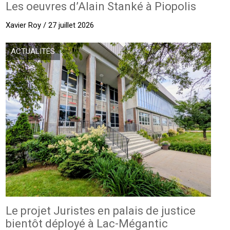
Les oeuvres d’Alain Stanké à Piopolis
Xavier Roy / 27 juillet 2026
ACTUALITÉS
Le projet Juristes en palais de justice
bientôt déployé à Lac-Mégantic