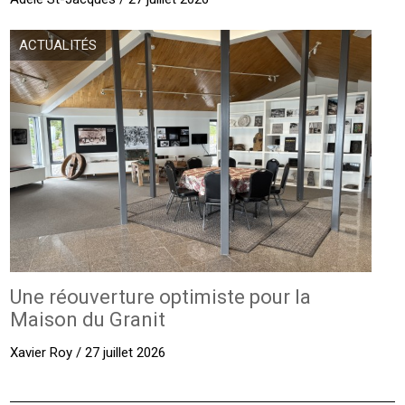
ACTUALITÉS
Une réouverture optimiste pour la
Maison du Granit
Xavier Roy / 27 juillet 2026