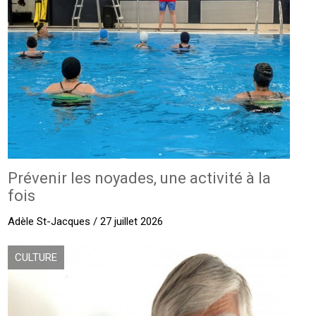
Prévenir les noyades, une activité à la
fois
Adèle St-Jacques / 27 juillet 2026
CULTURE