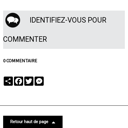
IDENTIFIEZ-VOUS POUR
COMMENTER
0 COMMENTAIRE
Partager
Facebook
Twitter
Messenger
Retour haut de page