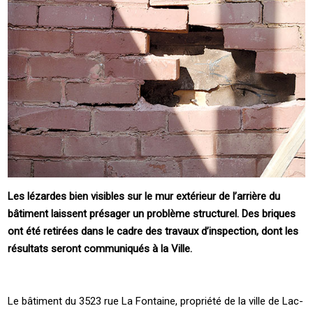
Les lézardes bien visibles sur le mur extérieur de l’arrière du
bâtiment laissent présager un problème structurel. Des briques
ont été retirées dans le cadre des travaux d’inspection, dont les
résultats seront communiqués à la Ville.
Le bâtiment du 3523 rue La Fontaine, propriété de la ville de Lac-