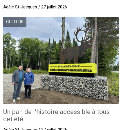
Adèle St-Jacques / 27 juillet 2026
CULTURE
Un pan de l’histoire accessible à tous
cet été
Adèle St-Jacques / 27 juillet 2026