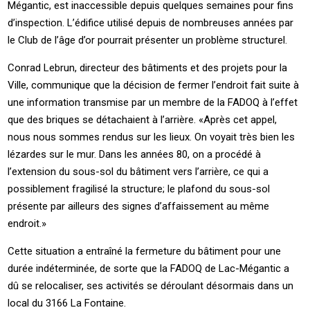
Mégantic, est inaccessible depuis quelques semaines pour fins
d’inspection. L’édifice utilisé depuis de nombreuses années par
le Club de l’âge d’or pourrait présenter un problème structurel.
Conrad Lebrun, directeur des bâtiments et des projets pour la
Ville, communique que la décision de fermer l’endroit fait suite à
une information transmise par un membre de la FADOQ à l’effet
que des briques se détachaient à l’arrière. «Après cet appel,
nous nous sommes rendus sur les lieux. On voyait très bien les
lézardes sur le mur. Dans les années 80, on a procédé à
l’extension du sous-sol du bâtiment vers l’arrière, ce qui a
possiblement fragilisé la structure; le plafond du sous-sol
présente par ailleurs des signes d’affaissement au même
endroit.»
Cette situation a entraîné la fermeture du bâtiment pour une
durée indéterminée, de sorte que la FADOQ de Lac-Mégantic a
dû se relocaliser, ses activités se déroulant désormais dans un
local du 3166 La Fontaine.