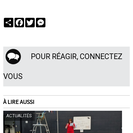
Partager
Facebook
Twitter
Messenger
POUR RÉAGIR, CONNECTEZ
VOUS
À LIRE AUSSI
ACTUALITÉS