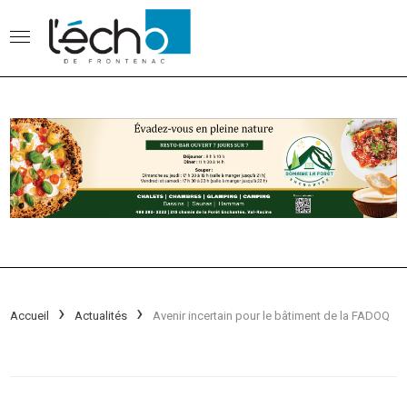
Accueil
Actualités
Avenir incertain pour le bâtiment de la FADOQ