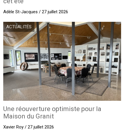
cet été
Adèle St-Jacques / 27 juillet 2026
ACTUALITÉS
Une réouverture optimiste pour la
Maison du Granit
Xavier Roy / 27 juillet 2026