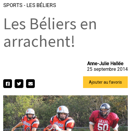
SPORTS
-
LES BÉLIERS
Les Béliers en
arrachent!
Anne-Julie Hallée
25 septembre 2014
Ajouter au favoris