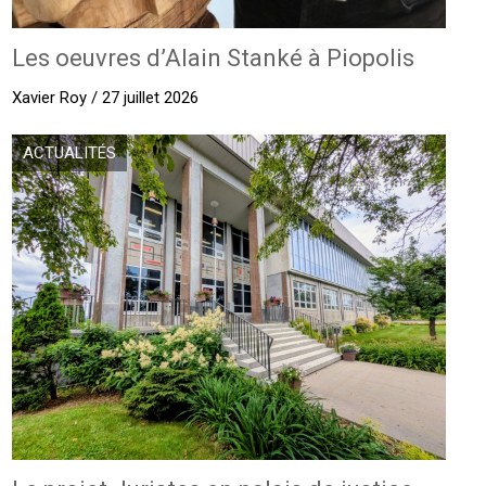
Les oeuvres d’Alain Stanké à Piopolis
Xavier Roy / 27 juillet 2026
ACTUALITÉS