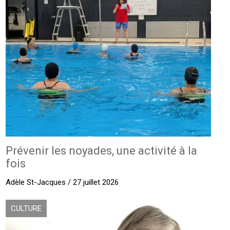
Prévenir les noyades, une activité à la
fois
Adèle St-Jacques / 27 juillet 2026
CULTURE