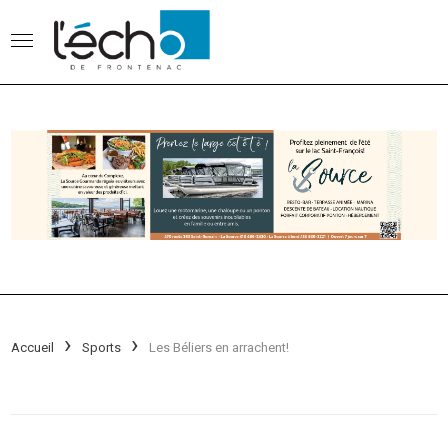
Accueil
Sports
Les Béliers en arrachent!