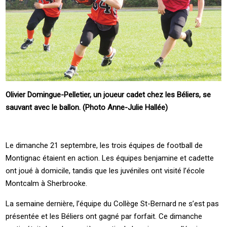
Olivier Domingue-Pelletier, un joueur cadet chez les Béliers, se
sauvant avec le ballon. (Photo Anne-Julie Hallée)
Le dimanche 21 septembre, les trois équipes de football de
Montignac étaient en action. Les équipes benjamine et cadette
ont joué à domicile, tandis que les juvéniles ont visité l’école
Montcalm à Sherbrooke.
La semaine dernière, l’équipe du Collège St-Bernard ne s’est pas
présentée et les Béliers ont gagné par forfait. Ce dimanche