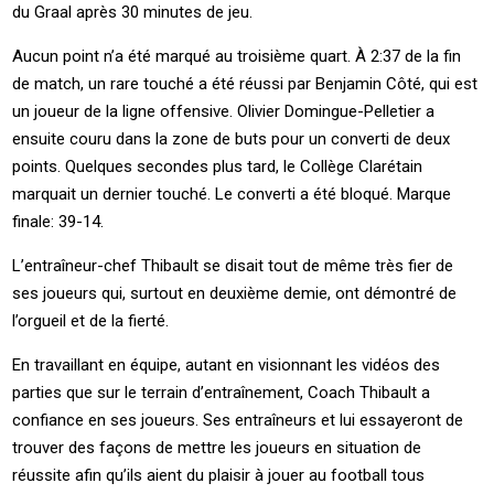
du Graal après 30 minutes de jeu.
Aucun point n’a été marqué au troisième quart. À 2:37 de la fin
de match, un rare touché a été réussi par Benjamin Côté, qui est
un joueur de la ligne offensive. Olivier Domingue-Pelletier a
ensuite couru dans la zone de buts pour un converti de deux
points. Quelques secondes plus tard, le Collège Clarétain
marquait un dernier touché. Le converti a été bloqué. Marque
finale: 39-14.
L’entraîneur-chef Thibault se disait tout de même très fier de
ses joueurs qui, surtout en deuxième demie, ont démontré de
l’orgueil et de la fierté.
En travaillant en équipe, autant en visionnant les vidéos des
parties que sur le terrain d’entraînement, Coach Thibault a
confiance en ses joueurs. Ses entraîneurs et lui essayeront de
trouver des façons de mettre les joueurs en situation de
réussite afin qu’ils aient du plaisir à jouer au football tous