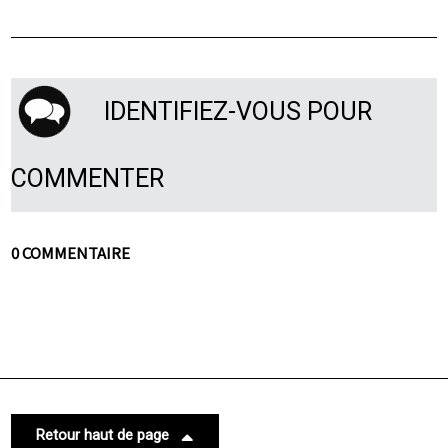
IDENTIFIEZ-VOUS POUR
COMMENTER
0 COMMENTAIRE
Retour haut de page