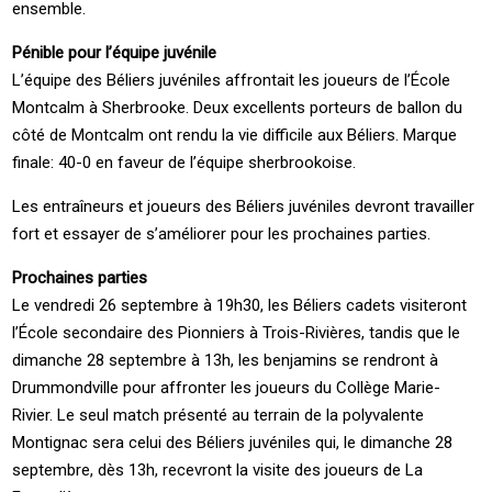
ensemble.
Pénible pour l’équipe juvénile
L’équipe des Béliers juvéniles affrontait les joueurs de l’École
Montcalm à Sherbrooke. Deux excellents porteurs de ballon du
côté de Montcalm ont rendu la vie difficile aux Béliers. Marque
finale: 40-0 en faveur de l’équipe sherbrookoise.
Les entraîneurs et joueurs des Béliers juvéniles devront travailler
fort et essayer de s’améliorer pour les prochaines parties.
Prochaines parties
Le vendredi 26 septembre à 19h30, les Béliers cadets visiteront
l’École secondaire des Pionniers à Trois-Rivières, tandis que le
dimanche 28 septembre à 13h, les benjamins se rendront à
Drummondville pour affronter les joueurs du Collège Marie-
Rivier. Le seul match présenté au terrain de la polyvalente
Montignac sera celui des Béliers juvéniles qui, le dimanche 28
septembre, dès 13h, recevront la visite des joueurs de La