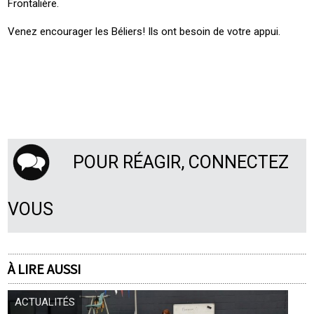
Frontalière.
Venez encourager les Béliers! Ils ont besoin de votre appui.
POUR RÉAGIR, CONNECTEZ
VOUS
À LIRE AUSSI
ACTUALITÉS