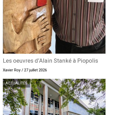
Les oeuvres d’Alain Stanké à Piopolis
Xavier Roy / 27 juillet 2026
ACTUALITÉS