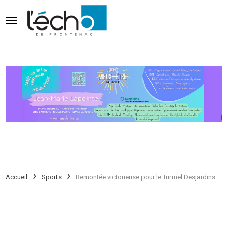
Accueil
Sports
Remontée victorieuse pour le Turmel Desjardins