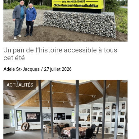
Un pan de l’histoire accessible à tous
cet été
Adèle St-Jacques / 27 juillet 2026
ACTUALITÉS