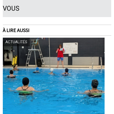
VOUS
À LIRE AUSSI
ACTUALITÉS