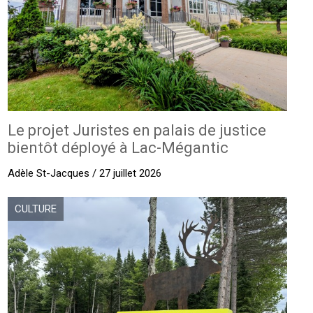
Le projet Juristes en palais de justice
bientôt déployé à Lac-Mégantic
Adèle St-Jacques / 27 juillet 2026
CULTURE