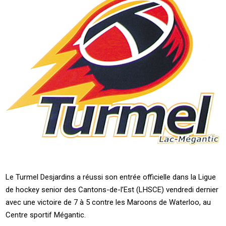
Le Turmel Desjardins a réussi son entrée officielle dans la Ligue
de hockey senior des Cantons-de-l’Est (LHSCE) vendredi dernier
avec une victoire de 7 à 5 contre les Maroons de Waterloo, au
Centre sportif Mégantic.