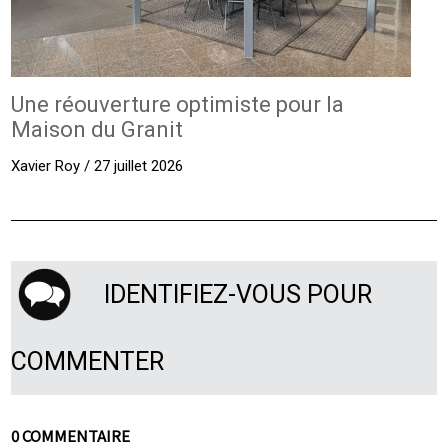
Une réouverture optimiste pour la
Maison du Granit
Xavier Roy / 27 juillet 2026
IDENTIFIEZ-VOUS POUR
COMMENTER
0 COMMENTAIRE