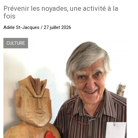
Prévenir les noyades, une activité à la
fois
Adèle St-Jacques / 27 juillet 2026
CULTURE