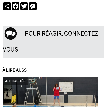
Partager
Facebook
Twitter
Messenger
POUR RÉAGIR, CONNECTEZ
VOUS
À LIRE AUSSI
ACTUALITÉS