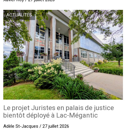
ACTUALITÉS
Le projet Juristes en palais de justice
bientôt déployé à Lac-Mégantic
Adèle St-Jacques / 27 juillet 2026