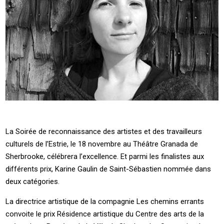
La Soirée de reconnaissance des artistes et des travailleurs
culturels de l’Estrie, le 18 novembre au Théâtre Granada de
Sherbrooke, célébrera l’excellence. Et parmi les finalistes aux
différents prix, Karine Gaulin de Saint-Sébastien nommée dans
deux catégories.
La directrice artistique de la compagnie Les chemins errants
convoite le prix Résidence artistique du Centre des arts de la