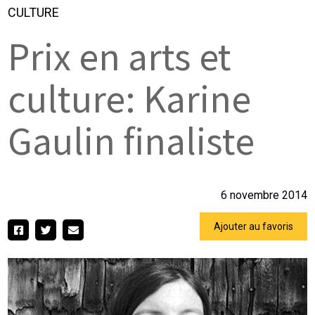
CULTURE
Prix en arts et
culture: Karine
Gaulin finaliste
6 novembre 2014
Ajouter au favoris