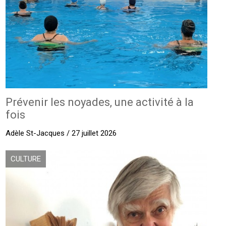
Prévenir les noyades, une activité à la
fois
Adèle St-Jacques / 27 juillet 2026
CULTURE