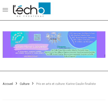
Accueil
Culture
Prix en arts et culture: Karine Gaulin finaliste