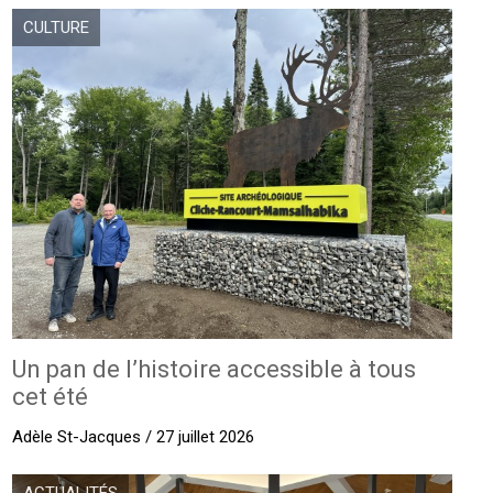
CULTURE
Un pan de l’histoire accessible à tous
cet été
Adèle St-Jacques / 27 juillet 2026
ACTUALITÉS