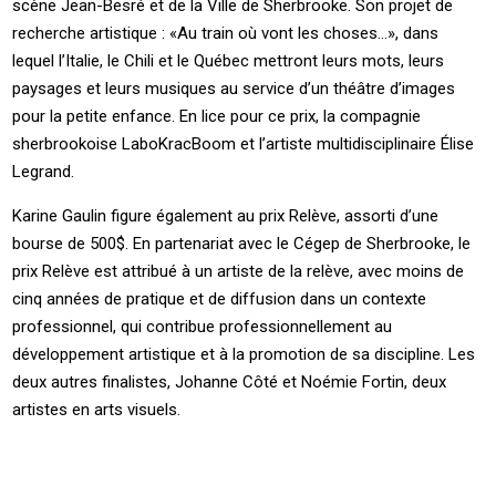
scène Jean-Besré et de la Ville de Sherbrooke. Son projet de
recherche artistique : «Au train où vont les choses…», dans
lequel l’Italie, le Chili et le Québec mettront leurs mots, leurs
paysages et leurs musiques au service d’un théâtre d’images
pour la petite enfance. En lice pour ce prix, la compagnie
sherbrookoise LaboKracBoom et l’artiste multidisciplinaire Élise
Legrand.
Karine Gaulin figure également au prix Relève, assorti d’une
bourse de 500$. En partenariat avec le Cégep de Sherbrooke, le
prix Relève est attribué à un artiste de la relève, avec moins de
cinq années de pratique et de diffusion dans un contexte
professionnel, qui contribue professionnellement au
développement artistique et à la promotion de sa discipline. Les
deux autres finalistes, Johanne Côté et Noémie Fortin, deux
artistes en arts visuels.