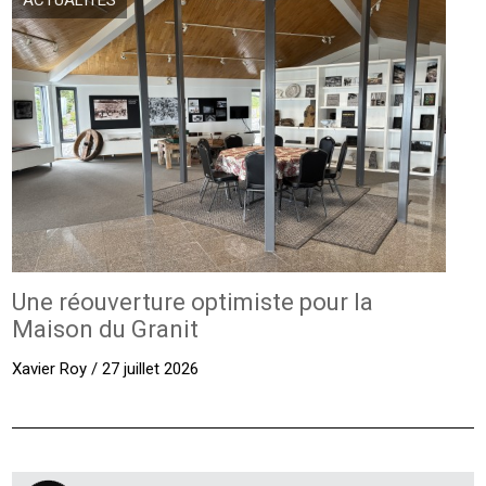
Une réouverture optimiste pour la
Maison du Granit
Xavier Roy / 27 juillet 2026