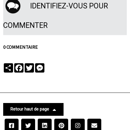
IDENTIFIEZ-VOUS POUR
COMMENTER
0 COMMENTAIRE
Partager
Facebook
Twitter
Messenger
Retour haut de page