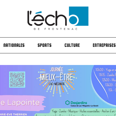
NATIONALES
SPORTS
CULTURE
ENTREPRISES