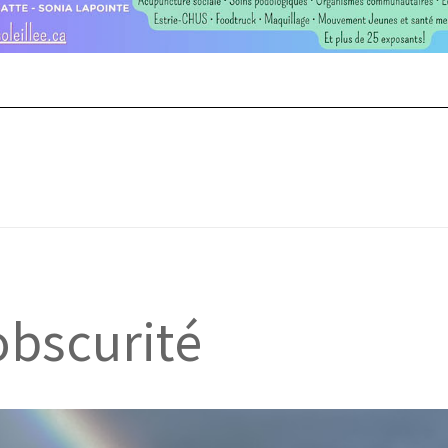
bscurité