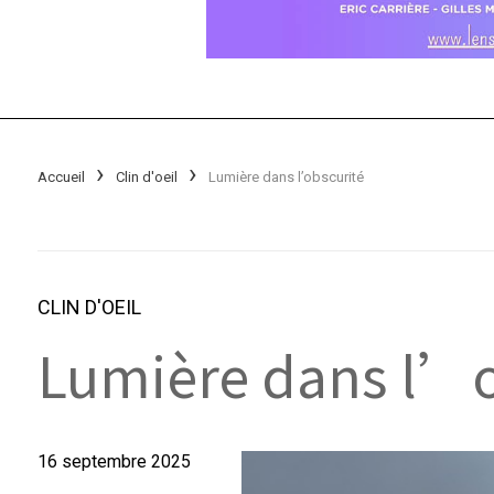
Accueil
Clin d'oeil
Lumière dans l’obscurité
CLIN D'OEIL
Lumière dans l’o
16 septembre 2025