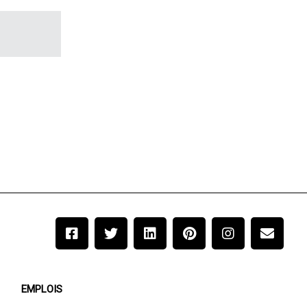
EMPLOIS