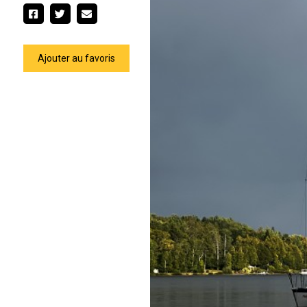
Ajouter au favoris