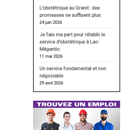
L’obstétrique au ­Granit : des
promesses ne suffisent plus
24 juin 2026
Je fais ma part pour rétablir le
service d’obstétrique à Lac-
Mégantic
11 mai 2026
Un service fondamental et non
négociable
29 avril 2026