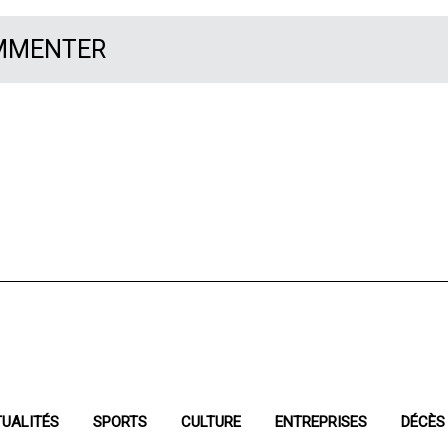
OMMENTER
UALITÉS
SPORTS
CULTURE
ENTREPRISES
DÉCÈS