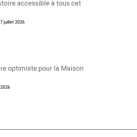
stoire accessible à tous cet
 juillet 2026
re optimiste pour la Maison
t 2026