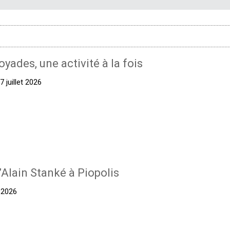
oyades, une activité à la fois
 juillet 2026
’Alain Stanké à Piopolis
t 2026