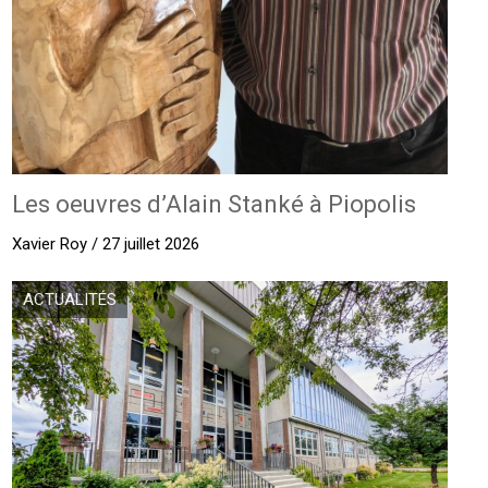
Les oeuvres d’Alain Stanké à Piopolis
Xavier Roy / 27 juillet 2026
ACTUALITÉS