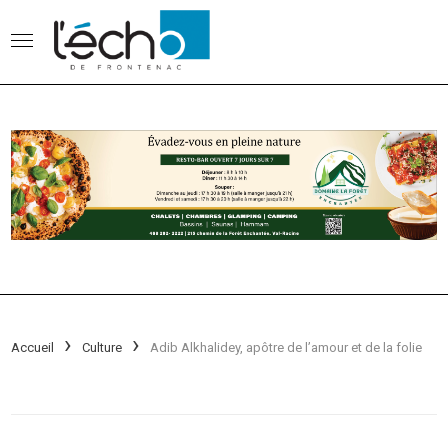
Accueil
Culture
Adib Alkhalidey, apôtre de l’amour et de la folie