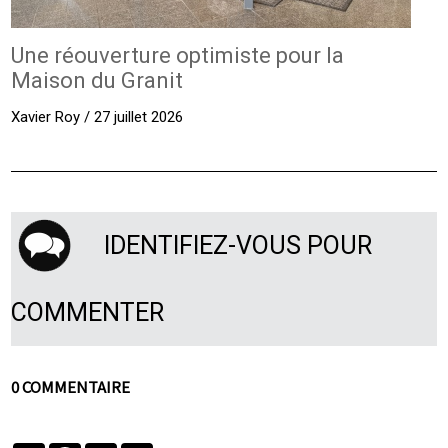
Une réouverture optimiste pour la
Maison du Granit
Xavier Roy / 27 juillet 2026
IDENTIFIEZ-VOUS POUR
COMMENTER
0 COMMENTAIRE