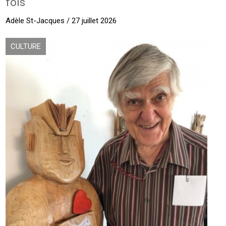
fois
Adèle St-Jacques / 27 juillet 2026
CULTURE