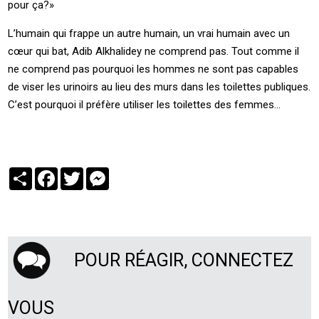
pour ça?»
L’humain qui frappe un autre humain, un vrai humain avec un
cœur qui bat, Adib Alkhalidey ne comprend pas. Tout comme il
ne comprend pas pourquoi les hommes ne sont pas capables
de viser les urinoirs au lieu des murs dans les toilettes publiques.
C’est pourquoi il préfère utiliser les toilettes des femmes…
Partager
Facebook
Twitter
Messenger
POUR RÉAGIR, CONNECTEZ
VOUS