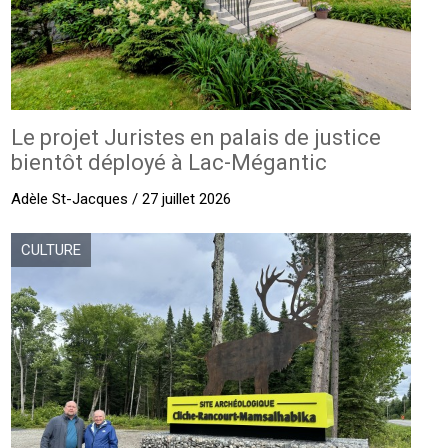
Le projet Juristes en palais de justice
bientôt déployé à Lac-Mégantic
Adèle St-Jacques / 27 juillet 2026
CULTURE