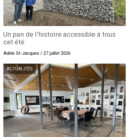
Un pan de l’histoire accessible à tous
cet été
Adèle St-Jacques / 27 juillet 2026
ACTUALITÉS