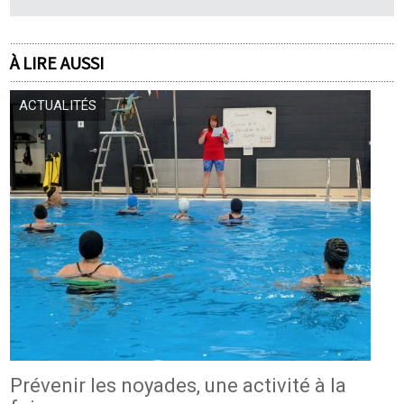
À LIRE AUSSI
ACTUALITÉS
Prévenir les noyades, une activité à la