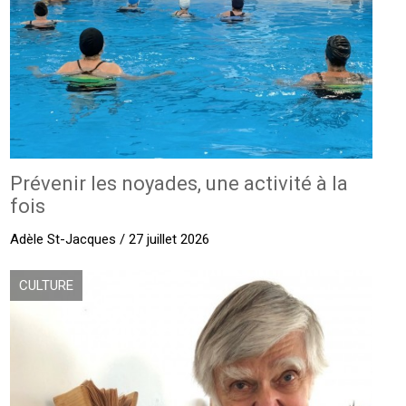
Prévenir les noyades, une activité à la
fois
Adèle St-Jacques / 27 juillet 2026
CULTURE