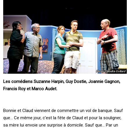
Les comédiens Suzanne Harpin, Guy Dostie, Joannie Gagnon,
Francis Roy et Marco Audet.
Bonnie et Claud viennent de commettre un vol de banque. Sauf
que… Ce même jour, c’est la fête de Claud et pour la souligner,
sa mère lui envoie une surprise à domicile. Sauf que… Par un