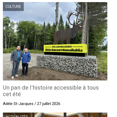
CULTURE
Un pan de l’histoire accessible à tous
cet été
Adèle St-Jacques / 27 juillet 2026