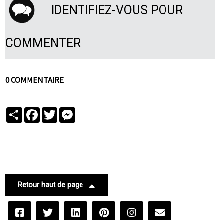
IDENTIFIEZ-VOUS POUR
COMMENTER
0 COMMENTAIRE
Partager
Facebook
Twitter
Messenger
Retour haut de page