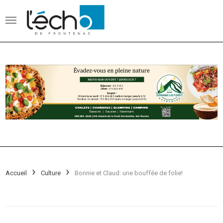
Accueil
Culture
Bonnie et Claud: une bouffée de folie!