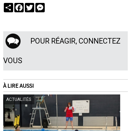
Partager
Facebook
Twitter
Messenger
POUR RÉAGIR, CONNECTEZ
VOUS
À LIRE AUSSI
ACTUALITÉS