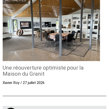
ACTUALITÉS
Une réouverture optimiste pour la
Maison du Granit
Xavier Roy / 27 juillet 2026