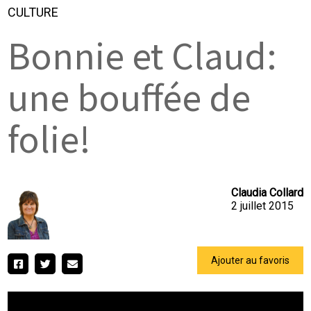
CULTURE
Bonnie et Claud:
une bouffée de
folie!
Claudia Collard
2 juillet 2015
Ajouter au favoris