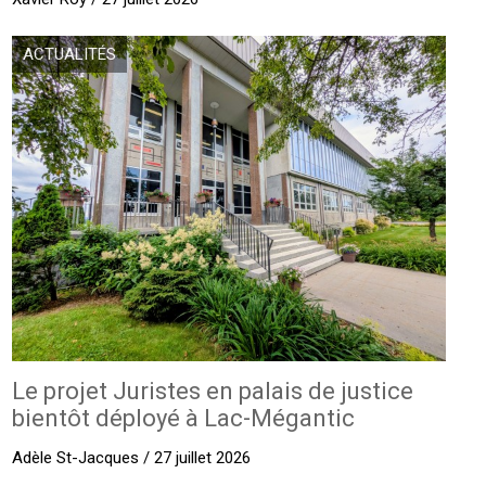
ACTUALITÉS
Le projet Juristes en palais de justice
bientôt déployé à Lac-Mégantic
Adèle St-Jacques / 27 juillet 2026