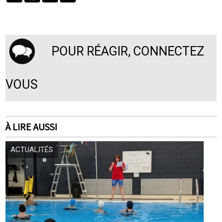
POUR RÉAGIR, CONNECTEZ
VOUS
À LIRE AUSSI
ACTUALITÉS