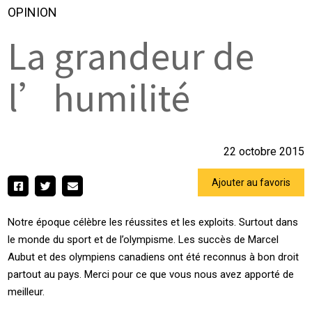
OPINION
La grandeur de
l’humilité
22 octobre 2015
Ajouter au favoris
Notre époque célèbre les réussites et les exploits. Surtout dans
le monde du sport et de l’olympisme. Les succès de Marcel
Aubut et des olympiens canadiens ont été reconnus à bon droit
partout au pays. Merci pour ce que vous nous avez apporté de
meilleur.