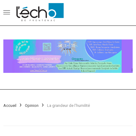
Accueil
Opinion
La grandeur de l’humilité