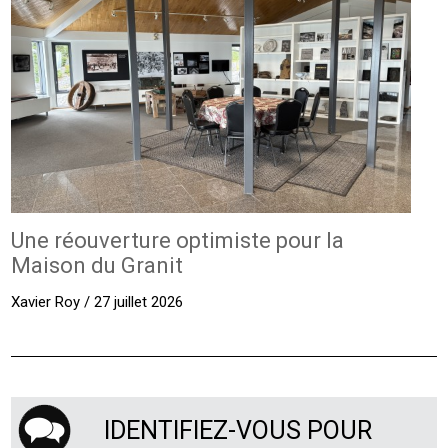
Une réouverture optimiste pour la
Maison du Granit
Xavier Roy / 27 juillet 2026
IDENTIFIEZ-VOUS POUR