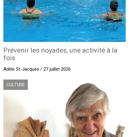
Prévenir les noyades, une activité à la
fois
Adèle St-Jacques / 27 juillet 2026
CULTURE