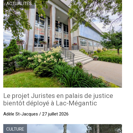
ACTUALITÉS
Le projet Juristes en palais de justice
bientôt déployé à Lac-Mégantic
Adèle St-Jacques / 27 juillet 2026
CULTURE