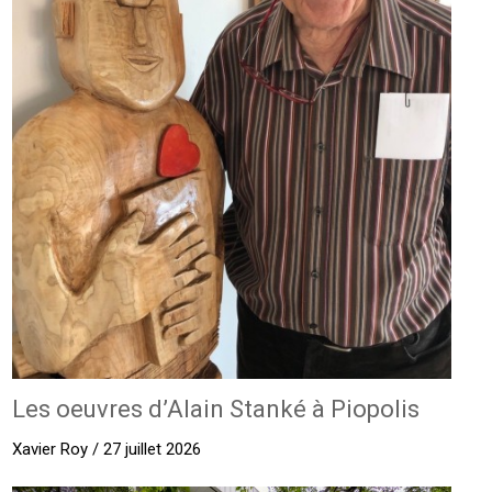
Les oeuvres d’Alain Stanké à Piopolis
Xavier Roy / 27 juillet 2026