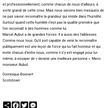
et professionnellement, comme chacun de nous d’ailleurs, à
sortir grandi de cette crise. Mais nous serions bien mesquins de
ne pas savoir reconnaître la grandeur qui réside dans l’humilité.
Surtout quand cette humilité n’est pas la qualité première que
l’on reconnaît à des hommes comme lui.
Marcel Aubut a de grandes forces. Il a aussi des faiblesses.
Comme nous tous. Qu’il soit capable de venir le reconnaître
publiquement est une leçon de force qui lui fait honneur et qui
invite chacun d’entre nous, comme il s’y est engagé pour lui-
même, à essayer de « devenir une meilleure personne ». Merci
monsieur Aubut.
Dominique Boisvert
Scotstown
Partager
Facebook
Twitter
Messenger