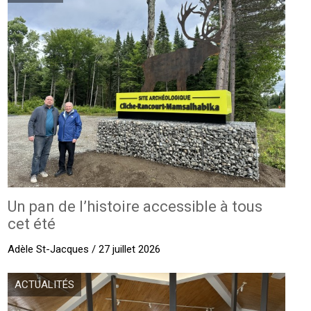
Un pan de l’histoire accessible à tous
cet été
Adèle St-Jacques / 27 juillet 2026
ACTUALITÉS