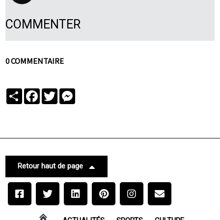
COMMENTER
0 COMMENTAIRE
Partager
Facebook
Twitter
Messenger
Retour haut de page