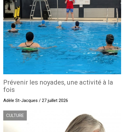
Prévenir les noyades, une activité à la
fois
Adèle St-Jacques / 27 juillet 2026
CULTURE