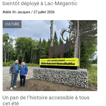
bientôt déployé à Lac-Mégantic
Adèle St-Jacques / 27 juillet 2026
CULTURE
Un pan de l’histoire accessible à tous
cet été