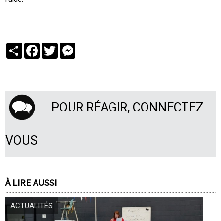
Partager
Facebook
Twitter
Messenger
POUR RÉAGIR, CONNECTEZ
VOUS
À LIRE AUSSI
ACTUALITÉS