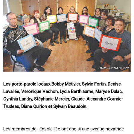
Les porte-parole locaux Bobby Métivier, Sylvie Fortin, Denise
Lavallée, Véronique Vachon, Lydia Berthiaume, Maryse Dulac,
Cynthia Landry, Stéphanie Mercier, Claude-Alexandre Cormier
Trudeau, Diane Quirion et Sylvain Beaudoin.
Les membres de l’Ensoleillée ont choisi une avenue novatrice