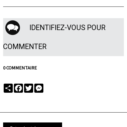
IDENTIFIEZ-VOUS POUR
COMMENTER
0 COMMENTAIRE
Partager
Facebook
Twitter
Messenger