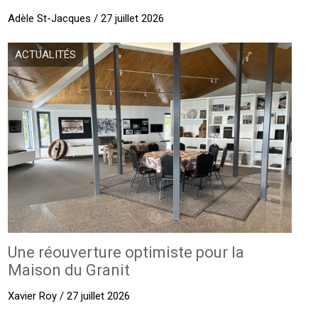
Adèle St-Jacques / 27 juillet 2026
ACTUALITÉS
Une réouverture optimiste pour la
Maison du Granit
Xavier Roy / 27 juillet 2026