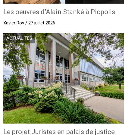
Les oeuvres d’Alain Stanké à Piopolis
Xavier Roy / 27 juillet 2026
ACTUALITÉS
Le projet Juristes en palais de justice