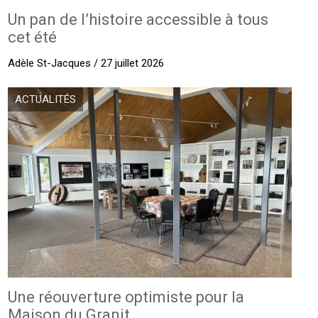
Un pan de l’histoire accessible à tous
cet été
Adèle St-Jacques / 27 juillet 2026
ACTUALITÉS
Une réouverture optimiste pour la
Maison du Granit