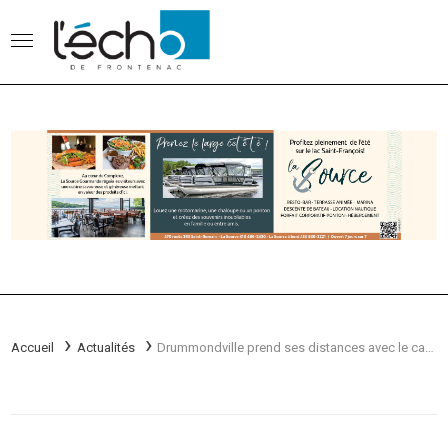
Accueil
Actualités
Drummondville prend ses distances avec le candidat St-Pierre