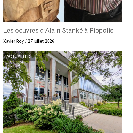
Les oeuvres d’Alain Stanké à Piopolis
Xavier Roy / 27 juillet 2026
ACTUALITÉS