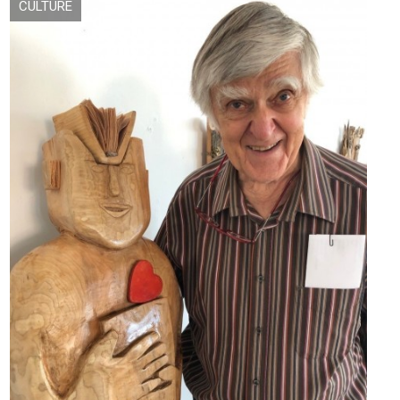
CULTURE