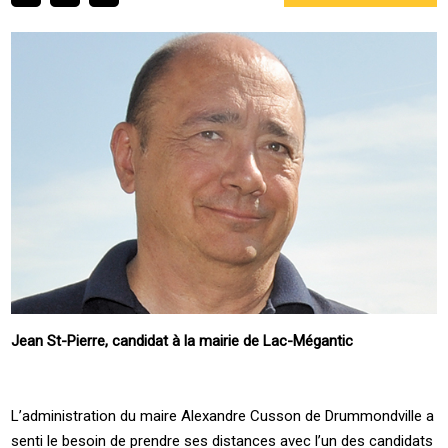
Jean St-Pierre, candidat à la mairie de Lac-Mégantic
L’administration du maire Alexandre Cusson de Drummondville a
senti le besoin de prendre ses distances avec l’un des candidats