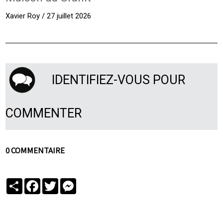
Xavier Roy / 27 juillet 2026
IDENTIFIEZ-VOUS POUR
COMMENTER
0 COMMENTAIRE
Partager
Facebook
Twitter
Messenger