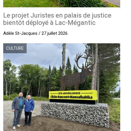
Le projet Juristes en palais de justice
bientôt déployé à Lac-Mégantic
Adèle St-Jacques / 27 juillet 2026
CULTURE