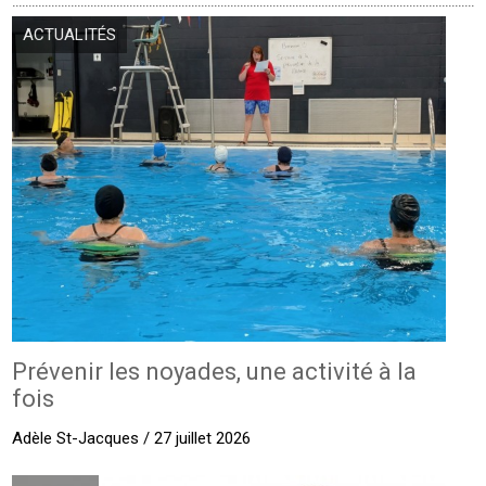
ACTUALITÉS
Prévenir les noyades, une activité à la
fois
Adèle St-Jacques / 27 juillet 2026