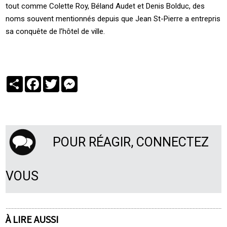
tout comme Colette Roy, Béland Audet et Denis Bolduc, des
noms souvent mentionnés depuis que Jean St-Pierre a entrepris
sa conquête de l’hôtel de ville.
Partager
Facebook
Twitter
Messenger
POUR RÉAGIR, CONNECTEZ
VOUS
À LIRE AUSSI