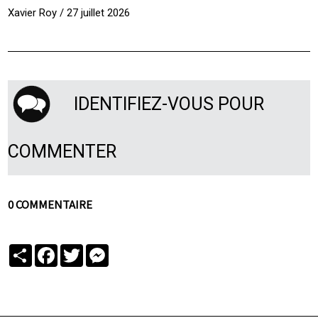
Xavier Roy / 27 juillet 2026
IDENTIFIEZ-VOUS POUR
COMMENTER
0 COMMENTAIRE
Partager
Facebook
Twitter
Messenger