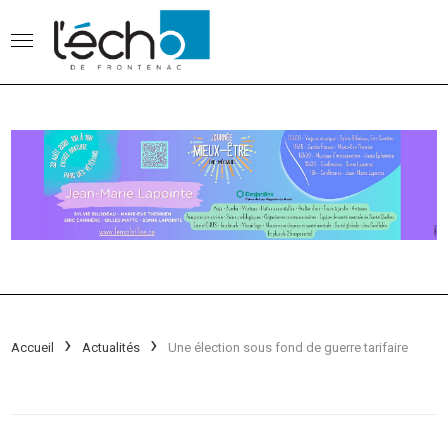
Accueil
Actualités
Une élection sous fond de guerre tarifaire