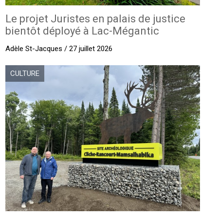
Le projet Juristes en palais de justice
bientôt déployé à Lac-Mégantic
Adèle St-Jacques / 27 juillet 2026
CULTURE