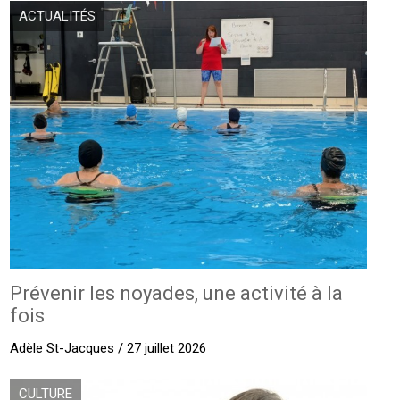
ACTUALITÉS
Prévenir les noyades, une activité à la
fois
Adèle St-Jacques / 27 juillet 2026
CULTURE