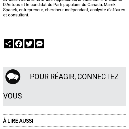
D’Astous et le candidat du Parti populaire du Canada, Marek
Spacek, entrepreneur, chercheur indépendant, analyste d’affaires
et consultant.
Partager
Facebook
Twitter
Messenger
POUR RÉAGIR, CONNECTEZ
VOUS
À LIRE AUSSI