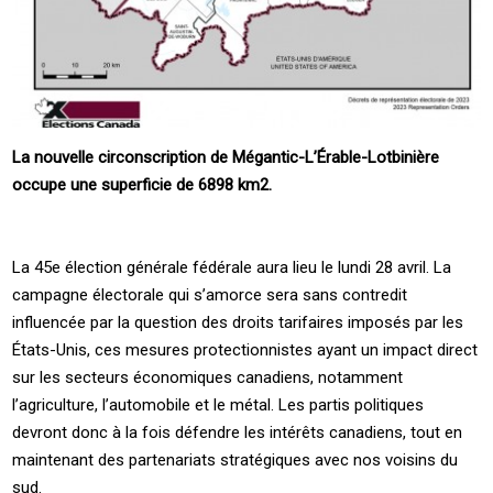
La nouvelle circonscription de Mégantic-L’Érable-Lotbinière
occupe une superficie de 6898 km2.
La 45e élection générale fédérale aura lieu le lundi 28 avril. La
campagne électorale qui s’amorce sera sans contredit
influencée par la question des droits tarifaires imposés par les
États-Unis, ces mesures protectionnistes ayant un impact direct
sur les secteurs économiques canadiens, notamment
l’agriculture, l’automobile et le métal. Les partis politiques
devront donc à la fois défendre les intérêts canadiens, tout en
maintenant des partenariats stratégiques avec nos voisins du
sud.