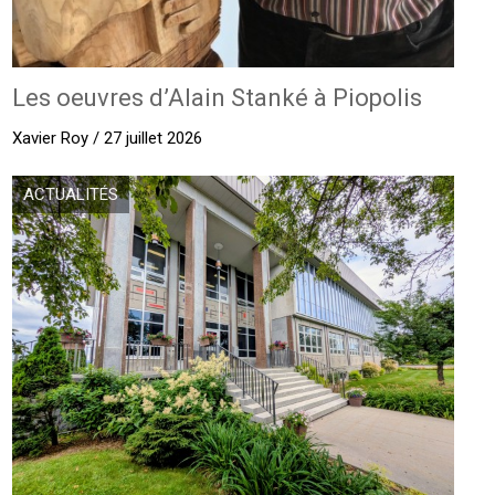
Les oeuvres d’Alain Stanké à Piopolis
Xavier Roy / 27 juillet 2026
ACTUALITÉS