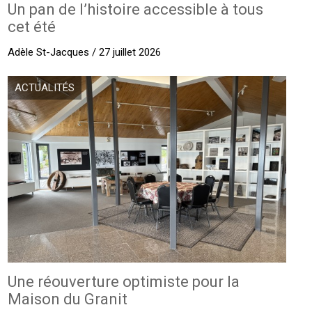
Un pan de l’histoire accessible à tous
cet été
Adèle St-Jacques / 27 juillet 2026
ACTUALITÉS
Une réouverture optimiste pour la
Maison du Granit