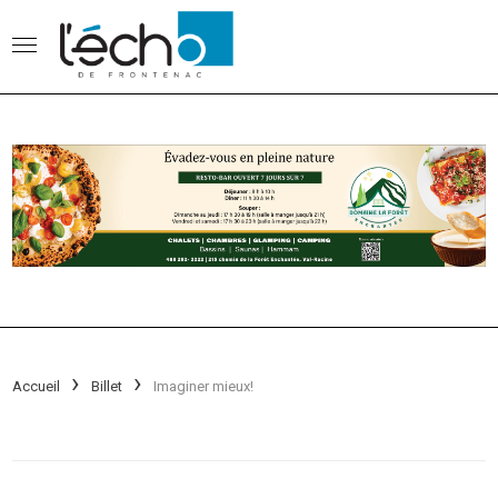
Accueil
Billet
Imaginer mieux!