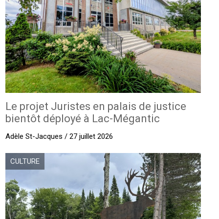
Le projet Juristes en palais de justice
bientôt déployé à Lac-Mégantic
Adèle St-Jacques / 27 juillet 2026
CULTURE