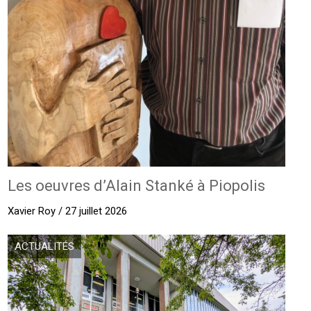
Les oeuvres d’Alain Stanké à Piopolis
Xavier Roy / 27 juillet 2026
ACTUALITÉS