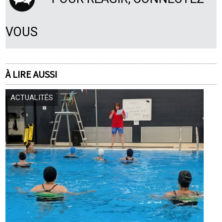
VOUS
À LIRE AUSSI
ACTUALITÉS