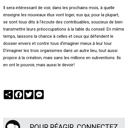
Il sera intéressant de voir, dans les prochains mois, à quelle
enseigne les nouveaux élus vont loger, eux qui, pour la plupart,
se sont tous dits à l’écoute des contribuables, soucieux de bien
transmettre leurs préoccupations à la table du conseil. En même
temps, laissons la chance à celles et ceux qui défendent le
dossier envers et contre tous d’imaginer mieux à leur tour.
D’imaginer les trois organismes dans un autre lieu, tout aussi
propice à la création, mais sans les millions en subventions. Ils
en ont le pouvoir, mais aussi le devoir!
Partager
Facebook
Twitter
Messenger
POUR RÉAGIR, CONNECTEZ