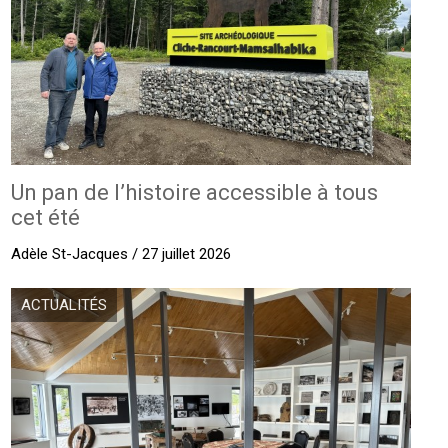
Un pan de l’histoire accessible à tous
cet été
Adèle St-Jacques / 27 juillet 2026
ACTUALITÉS