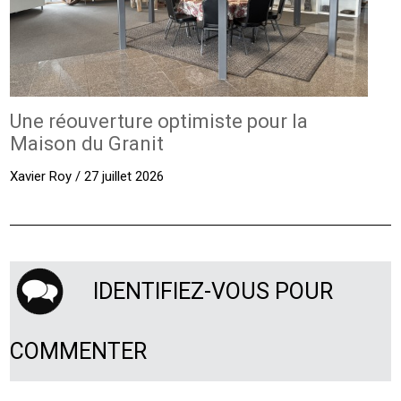
Une réouverture optimiste pour la
Maison du Granit
Xavier Roy / 27 juillet 2026
IDENTIFIEZ-VOUS POUR
COMMENTER