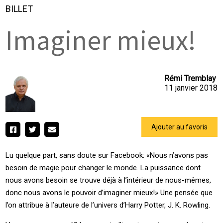
BILLET
Imaginer mieux!
Rémi Tremblay
11 janvier 2018
Ajouter au favoris
Lu quelque part, sans doute sur Facebook: «Nous n’avons pas
besoin de magie pour changer le monde. La puissance dont
nous avons besoin se trouve déjà à l’intérieur de nous-mêmes,
donc nous avons le pouvoir d’imaginer mieux!» Une pensée que
l’on attribue à l’auteure de l’univers d’Harry Potter, J. K. Rowling.