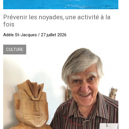
Prévenir les noyades, une activité à la
fois
Adèle St-Jacques / 27 juillet 2026
CULTURE