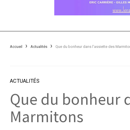
Accueil
Actualités
Que du bonheur dans l’assiette des Marmito
ACTUALITÉS
Que du bonheur d
Marmitons