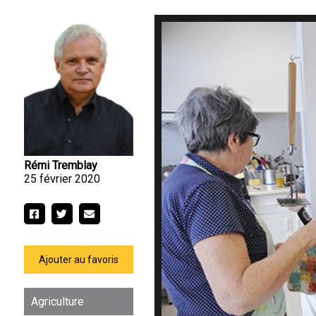
Rémi Tremblay
25 février 2020
Ajouter au favoris
Agriculture