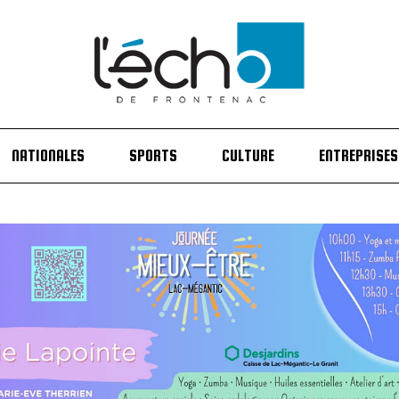
NATIONALES
SPORTS
CULTURE
ENTREPRISES