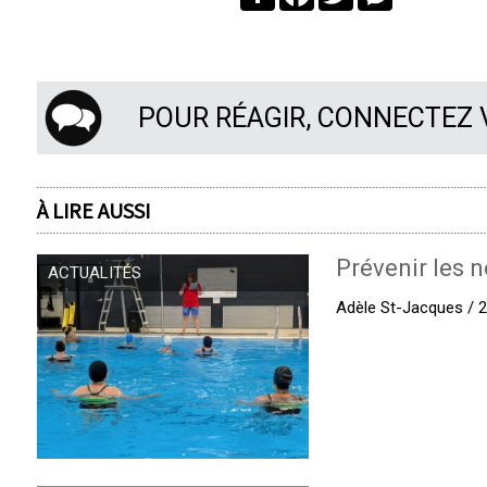
POUR RÉAGIR, CONNECTEZ
À LIRE AUSSI
Prévenir les n
ACTUALITÉS
Adèle St-Jacques / 27