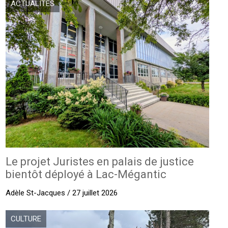
ACTUALITÉS
Le projet Juristes en palais de justice
bientôt déployé à Lac-Mégantic
Adèle St-Jacques / 27 juillet 2026
CULTURE