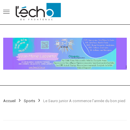
Accueil
Sports
Le Sauro junior A commence l’année du bon pied