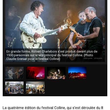
En grande forme, Robert Charlebois s’est produit devant plus de
1500 personnes sur le site principal du festival Colline. (Photo
Claude Grenier pour le festival Colline)
La quatrième édition du festival Colline, qui s’est déroulée du 8