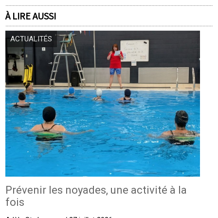
À LIRE AUSSI
ACTUALITÉS
Prévenir les noyades, une activité à la
fois