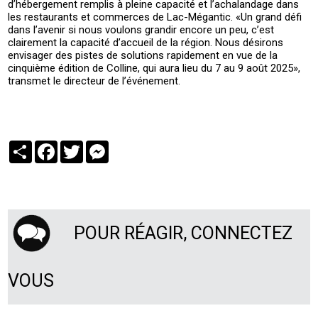
d’hébergement remplis à pleine capacité et l’achalandage dans
les restaurants et commerces de Lac-Mégantic. «Un grand défi
dans l’avenir si nous voulons grandir encore un peu, c’est
clairement la capacité d’accueil de la région. Nous désirons
envisager des pistes de solutions rapidement en vue de la
cinquième édition de Colline, qui aura lieu du 7 au 9 août 2025»,
transmet le directeur de l’événement.
Partager
Facebook
Twitter
Messenger
POUR RÉAGIR, CONNECTEZ
VOUS