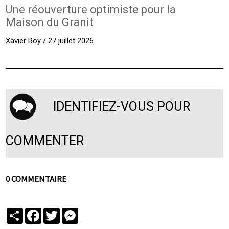
Une réouverture optimiste pour la
Maison du Granit
Xavier Roy / 27 juillet 2026
IDENTIFIEZ-VOUS POUR
COMMENTER
0 COMMENTAIRE
Partager
Facebook
Twitter
Messenger