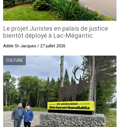
Le projet Juristes en palais de justice
bientôt déployé à Lac-Mégantic
Adèle St-Jacques / 27 juillet 2026
CULTURE