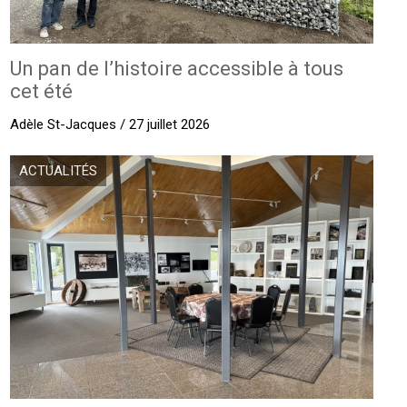
Un pan de l’histoire accessible à tous
cet été
Adèle St-Jacques / 27 juillet 2026
ACTUALITÉS