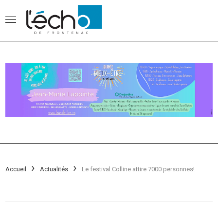
Accueil
Actualités
Le festival Colline attire 7000 personnes!