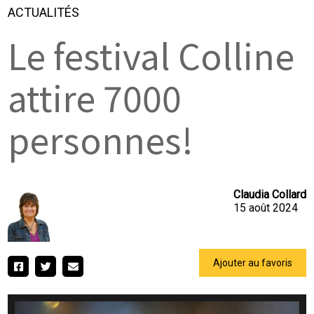
ACTUALITÉS
Le festival Colline
attire 7000
personnes!
Claudia Collard
15 août 2024
Ajouter au favoris