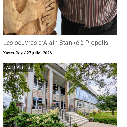
Les oeuvres d’Alain Stanké à Piopolis
Xavier Roy / 27 juillet 2026
ACTUALITÉS