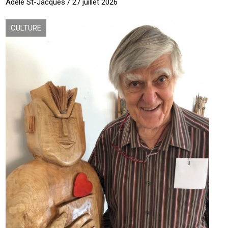
Adèle St-Jacques / 27 juillet 2026
CULTURE