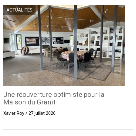
ACTUALITÉS
Une réouverture optimiste pour la
Maison du Granit
Xavier Roy / 27 juillet 2026