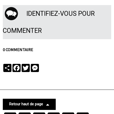
IDENTIFIEZ-VOUS POUR
COMMENTER
0 COMMENTAIRE
Partager
Facebook
Twitter
Messenger
Retour haut de page