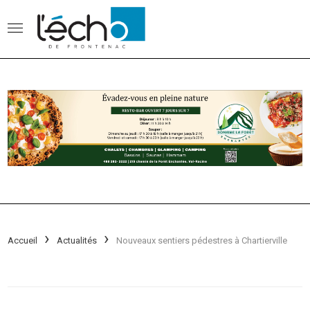
Accueil
Actualités
Nouveaux sentiers pédestres à Chartierville