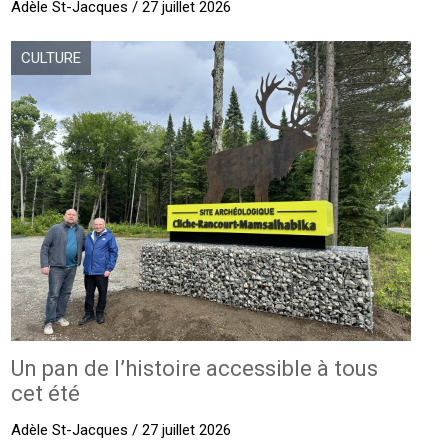
Adèle St-Jacques / 27 juillet 2026
CULTURE
Un pan de l’histoire accessible à tous
cet été
Adèle St-Jacques / 27 juillet 2026