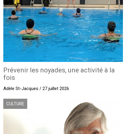
Prévenir les noyades, une activité à la
fois
Adèle St-Jacques / 27 juillet 2026
CULTURE