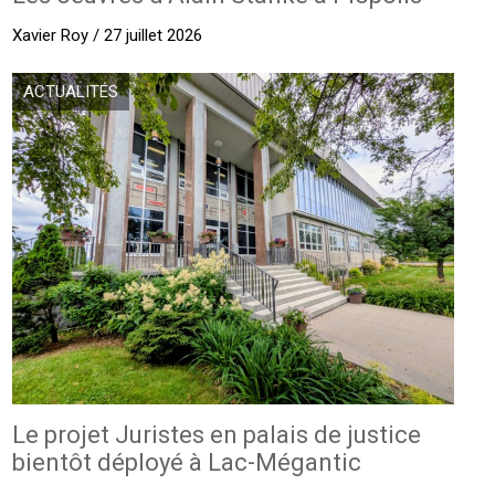
Xavier Roy / 27 juillet 2026
ACTUALITÉS
Le projet Juristes en palais de justice
bientôt déployé à Lac-Mégantic