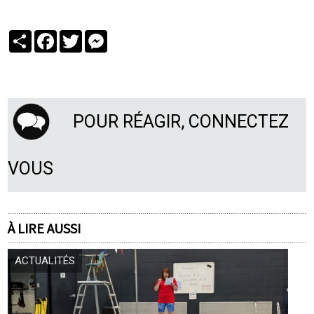
Partager
Facebook
Twitter
Messenger
POUR RÉAGIR, CONNECTEZ
VOUS
À LIRE AUSSI
ACTUALITÉS