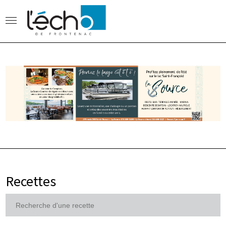
Recettes