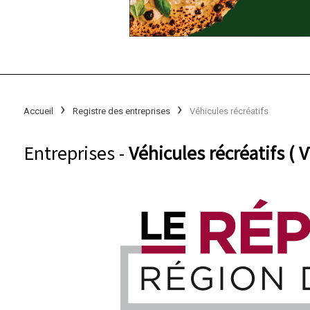
Accueil
Registre des entreprises
Véhicules récréatifs
Entreprises -
Véhicules récréatifs ( V