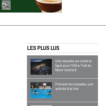
LES PLUS LUS
Une réussite sur toute la
ligne pour l’Ultra-Trail du
Mont-Gosford
Prévenir les noyades, une
activité à la fois