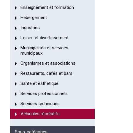
Enseignement et formation
Hébergement
Industries
Loisirs et divertissement
Municipalités et services
municipaux
Organismes et associations
Restaurants, cafés et bars
Santé et esthétique
Services professionnels
Services techniques
Véhicules récréatifs
Sous-catégories