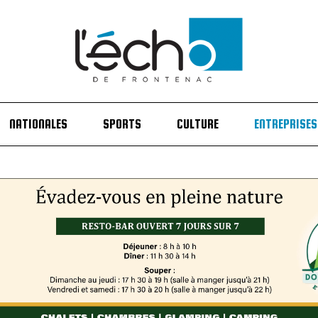
NATIONALES
SPORTS
CULTURE
ENTREPRISES