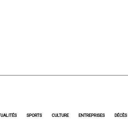
UALITÉS
SPORTS
CULTURE
ENTREPRISES
DÉCÈS