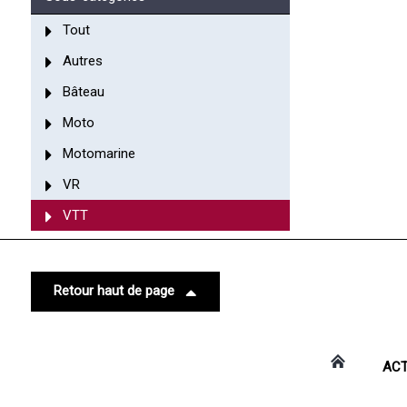
Tout
Autres
Bâteau
Moto
Motomarine
VR
VTT
Retour haut de page
ACT