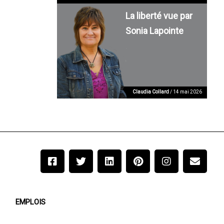
La liberté vue par
Sonia Lapointe
Claudia Collard
/ 14 mai 2026
EMPLOIS