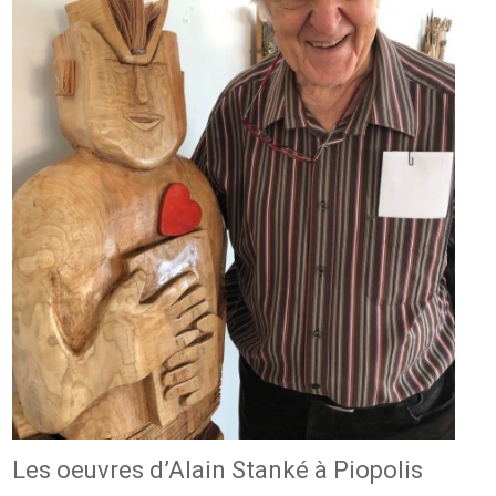
Les oeuvres d’Alain Stanké à Piopolis