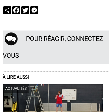
Partager
Facebook
Twitter
Messenger
POUR RÉAGIR, CONNECTEZ
VOUS
À LIRE AUSSI
ACTUALITÉS