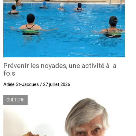
Prévenir les noyades, une activité à la
fois
Adèle St-Jacques / 27 juillet 2026
CULTURE