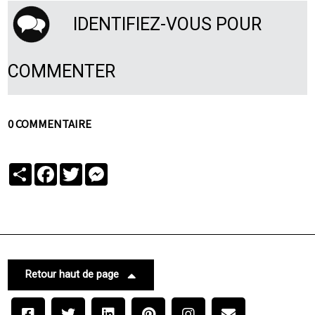
IDENTIFIEZ-VOUS POUR
COMMENTER
0 COMMENTAIRE
Partager
Facebook
Twitter
Messenger
Retour haut de page