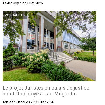
Xavier Roy / 27 juillet 2026
ACTUALITÉS
Le projet Juristes en palais de justice
bientôt déployé à Lac-Mégantic
Adèle St-Jacques / 27 juillet 2026