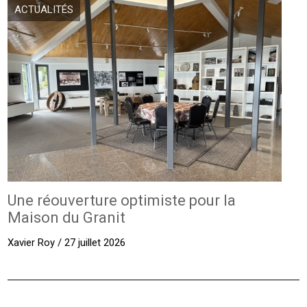
ACTUALITÉS
Une réouverture optimiste pour la
Maison du Granit
Xavier Roy / 27 juillet 2026