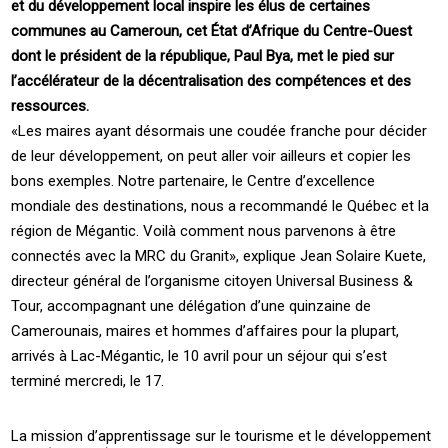
et du développement local inspire les élus de certaines
communes au Cameroun, cet État d’Afrique du Centre-Ouest
dont le président de la république, Paul Bya, met le pied sur
l’accélérateur de la décentralisation des compétences et des
ressources.
«Les maires ayant désormais une coudée franche pour décider
de leur développement, on peut aller voir ailleurs et copier les
bons exemples. Notre partenaire, le Centre d’excellence
mondiale des destinations, nous a recommandé le Québec et la
région de Mégantic. Voilà comment nous parvenons à être
connectés avec la MRC du Granit», explique Jean Solaire Kuete,
directeur général de l’organisme citoyen Universal Business &
Tour, accompagnant une délégation d’une quinzaine de
Camerounais, maires et hommes d’affaires pour la plupart,
arrivés à Lac-Mégantic, le 10 avril pour un séjour qui s’est
terminé mercredi, le 17.
La mission d’apprentissage sur le tourisme et le développement