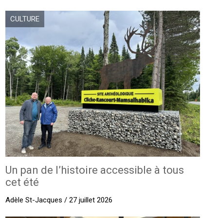
CULTURE
Un pan de l’histoire accessible à tous
cet été
Adèle St-Jacques / 27 juillet 2026