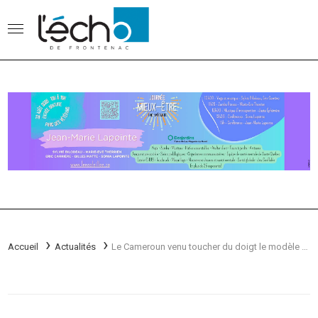
Accueil
Actualités
Le Cameroun venu toucher du doigt le modèle du Granit