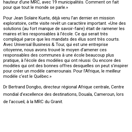
hauteur d’une MRC, avec 19 municipalités. Comment on fait
pour que tout le monde se parle.»
Pour Jean Solaire Kuete, déjà venu l’an dernier en mission
exploratoire, cette visite revêt un caractère important. «Une des
solutions (au fort manque de savoir-faire) était de ramener les
maires et les responsables à l’école. Ce qui serait très
compliqué parce que les mandats des élus sont très courts.
Avec Universal Business & Tour, qui est une entreprise
citoyenne, nous avons trouvé le moyen d’amener ces
responsables des communes à une école beaucoup plus
pratique, à l’école des modèles qui ont réussi. Ou encore des
modèles qui ont des bonnes offres desquelles on peut s’inspirer
pour créer un modèle camerounais. Pour l’Afrique, le meilleur
modèle c’est le Québec.»
Dr Bertrand Dongbo, directeur régional Afrique centrale, Centre
mondial d’excellence des destinations, Douala, Cameroun, lors
de l’accueil, à la MRC du Granit.