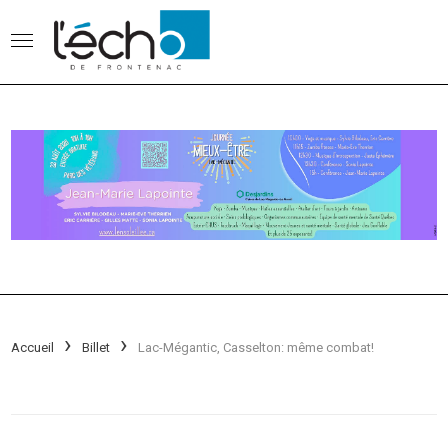
Accueil
Billet
Lac-Mégantic, Casselton: même combat!