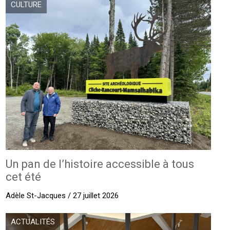
CULTURE
Un pan de l’histoire accessible à tous
cet été
Adèle St-Jacques / 27 juillet 2026
ACTUALITÉS