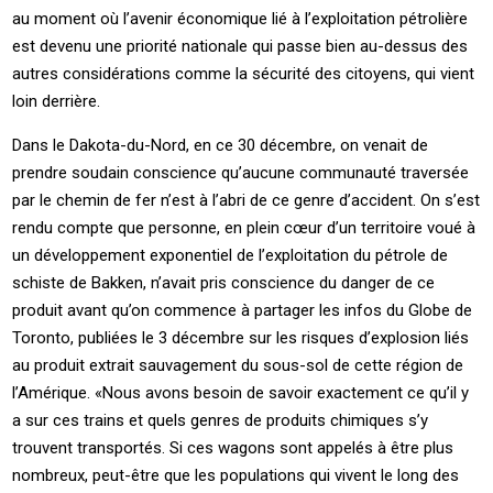
au moment où l’avenir économique lié à l’exploitation pétrolière
est devenu une priorité nationale qui passe bien au-dessus des
autres considérations comme la sécurité des citoyens, qui vient
loin derrière.
Dans le Dakota-du-Nord, en ce 30 décembre, on venait de
prendre soudain conscience qu’aucune communauté traversée
par le chemin de fer n’est à l’abri de ce genre d’accident. On s’est
rendu compte que personne, en plein cœur d’un territoire voué à
un développement exponentiel de l’exploitation du pétrole de
schiste de Bakken, n’avait pris conscience du danger de ce
produit avant qu’on commence à partager les infos du Globe de
Toronto, publiées le 3 décembre sur les risques d’explosion liés
au produit extrait sauvagement du sous-sol de cette région de
l’Amérique. «Nous avons besoin de savoir exactement ce qu’il y
a sur ces trains et quels genres de produits chimiques s’y
trouvent transportés. Si ces wagons sont appelés à être plus
nombreux, peut-être que les populations qui vivent le long des