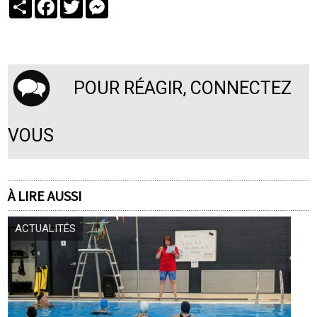
Partager
Facebook
Twitter
Messenger
POUR RÉAGIR, CONNECTEZ
VOUS
À LIRE AUSSI
ACTUALITÉS