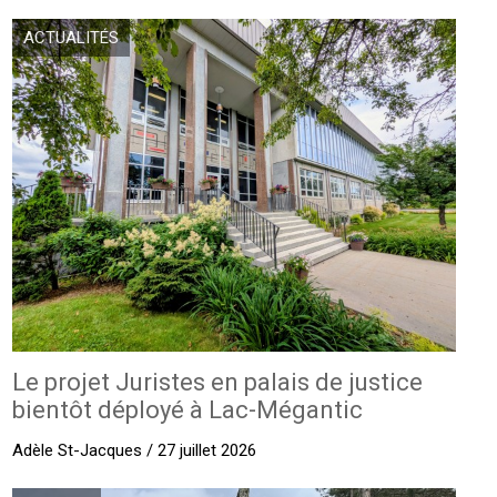
ACTUALITÉS
Le projet Juristes en palais de justice
bientôt déployé à Lac-Mégantic
Adèle St-Jacques / 27 juillet 2026