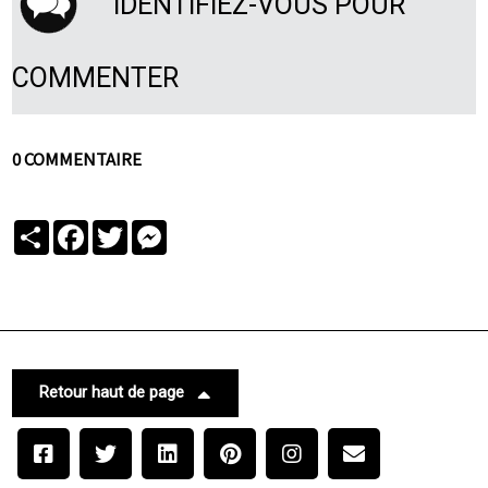
IDENTIFIEZ-VOUS POUR
COMMENTER
0 COMMENTAIRE
Partager
Facebook
Twitter
Messenger
Retour haut de page