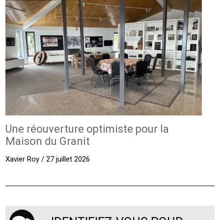
Une réouverture optimiste pour la
Maison du Granit
Xavier Roy / 27 juillet 2026