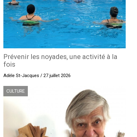
Prévenir les noyades, une activité à la
fois
Adèle St-Jacques / 27 juillet 2026
CULTURE