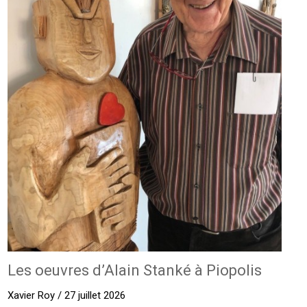
Les oeuvres d’Alain Stanké à Piopolis
Xavier Roy / 27 juillet 2026